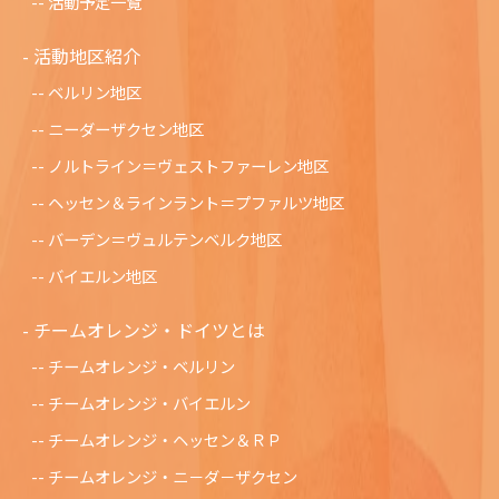
活動予定一覧
活動地区紹介
ベルリン地区
ニーダーザクセン地区
ノルトライン＝ヴェストファーレン地区
ヘッセン＆ラインラント＝プファルツ地区
バーデン＝ヴュルテンベルク地区
バイエルン地区
チームオレンジ・ドイツとは
チームオレンジ・ベルリン
チームオレンジ・バイエルン
チームオレンジ・ヘッセン＆ＲＰ
チームオレンジ・ニ－ダ－ザクセン