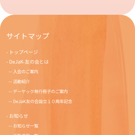
サイトマップ
トップページ
DeJaK-友の会とは
入会のご案内
活動紹介
デーヤック発行冊子のご案内
DeJaK友の会設立１０周年記念
お知らせ
お知らせ一覧