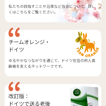
私たちの目指すことや沿革など当会について、詳し
くはこちらをご覧ください。
チームオレンジ・
ドイツ
ゆるやかなつながりを通じて、ドイツ在住の邦人高
齢者を支えるネットワークです。
改訂版：
ドイツで送る老後