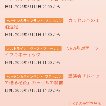
日付 : 2026年8月14日 20:00 から
カッセルへの１
ヘッセン＆ラインラント=プファルツ
泊遠足
日付 : 2026年8月21日 14:30 から
NRW州対面 ラ
ノルトライン＝ヴェストファーレン
イフキネティック
日付 : 2026年8月22日 11:00 から
講演会「ドイツ
ヘッセン＆ラインラント=プファルツ
で送る老後」カッセルで開催
日付 : 2026年8月22日 14:30 から
すべての予定を見る