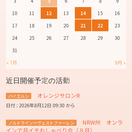
3
4
5
6
7
8
9
10
11
12
13
14
15
16
17
18
19
20
21
22
23
24
25
26
27
28
29
30
31
« 7月
9月 »
近日開催予定の活動
オレンジサロンR
バイエルン
日付 : 2026年8月12日 09:30 から
NRW州 オンラ
ノルトライン＝ヴェストファーレン
インで月イチおしゃべり会（８月）