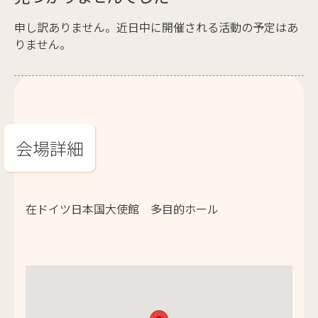
申し訳ありません。近日中に開催される活動の予定はあ
りません。
会場詳細
在ドイツ日本国大使館 多目的ホール