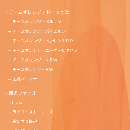
チームオレンジ・ドイツとは
チームオレンジ・ベルリン
チームオレンジ・バイエルン
チームオレンジ・ヘッセン＆ＲＰ
チームオレンジ・ニ－ダ－ザクセン
チ－ムオレンジ・ＮＲＷ
チームオレンジ・ＢＷ
応援パートナー
備えファイル
コラム
ライフ・ストーリーズ
役に立つ情報