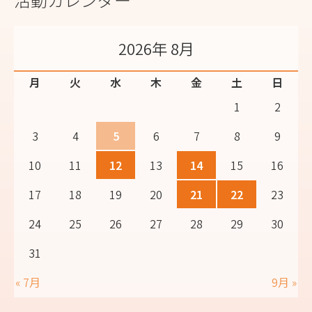
2026年 8月
月
火
水
木
金
土
日
1
2
3
4
5
6
7
8
9
10
11
12
13
14
15
16
17
18
19
20
21
22
23
24
25
26
27
28
29
30
31
« 7月
9月 »