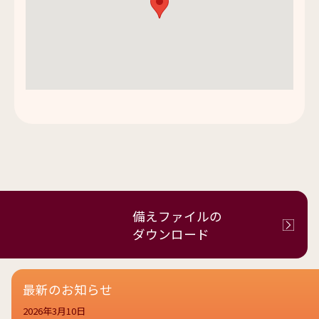
備えファイルの
ダウンロード
最新のお知らせ
2026年3月10日