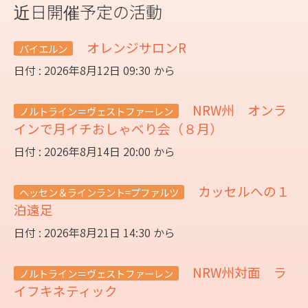
近日開催予定の活動
オレンジサロンR
バイエルン
日付 : 2026年8月12日 09:30 から
NRW州 オンラ
ノルトライン＝ヴェストファーレン
インで月イチおしゃべり会（８月）
日付 : 2026年8月14日 20:00 から
カッセルへの１
ヘッセン＆ラインラント=プファルツ
泊遠足
日付 : 2026年8月21日 14:30 から
NRW州対面 ラ
ノルトライン＝ヴェストファーレン
イフキネティック