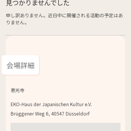
見つかりませんでした
申し訳ありません。近日中に開催される活動の予定はあ
りません。
会場詳細
恵光寺
EKO-Haus der Japanischen Kultur e.V.
Brüggener Weg 6, 40547 Düsseldorf