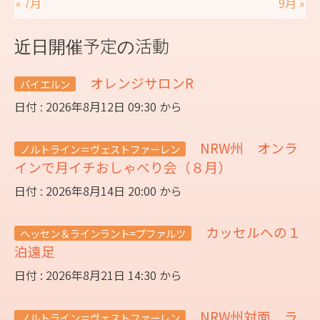
« 7月
9月 »
近日開催予定の活動
オレンジサロンR
バイエルン
日付 : 2026年8月12日 09:30 から
NRW州 オンラ
ノルトライン＝ヴェストファーレン
インで月イチおしゃべり会（８月）
日付 : 2026年8月14日 20:00 から
カッセルへの１
ヘッセン＆ラインラント=プファルツ
泊遠足
日付 : 2026年8月21日 14:30 から
NRW州対面 ラ
ノルトライン＝ヴェストファーレン