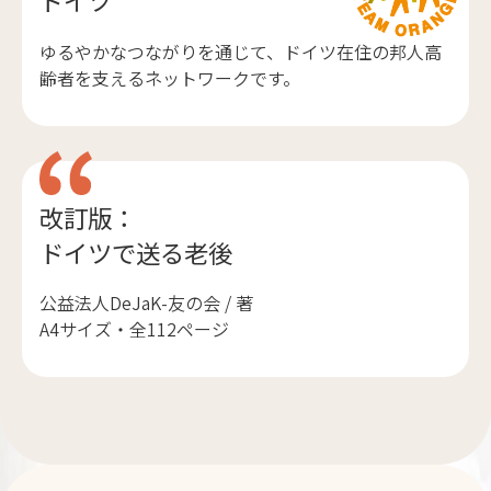
ドイツ
ゆるやかなつながりを通じて、ドイツ在住の邦人高
齢者を支えるネットワークです。
改訂版：
ドイツで送る老後
公益法人DeJaK-友の会 / 著
A4サイズ・全112ページ