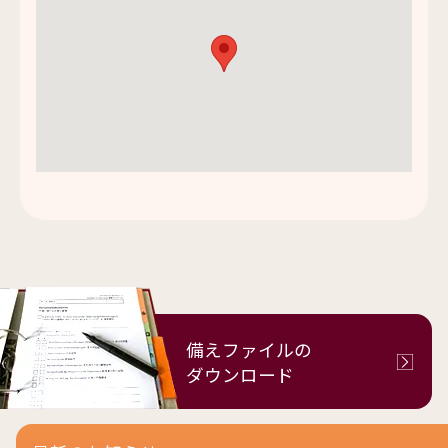
備えファイルの
ダウンロード