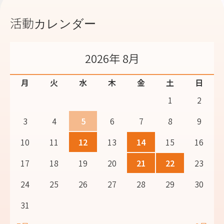
活動カレンダー
2026年 8月
月
火
水
木
金
土
日
1
2
3
4
5
6
7
8
9
10
11
12
13
14
15
16
17
18
19
20
21
22
23
24
25
26
27
28
29
30
31