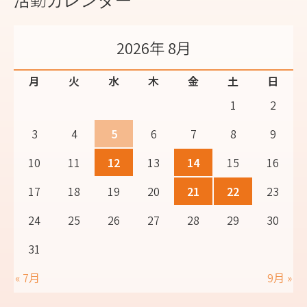
2026年 8月
月
火
水
木
金
土
日
1
2
3
4
5
6
7
8
9
10
11
12
13
14
15
16
17
18
19
20
21
22
23
24
25
26
27
28
29
30
31
« 7月
9月 »