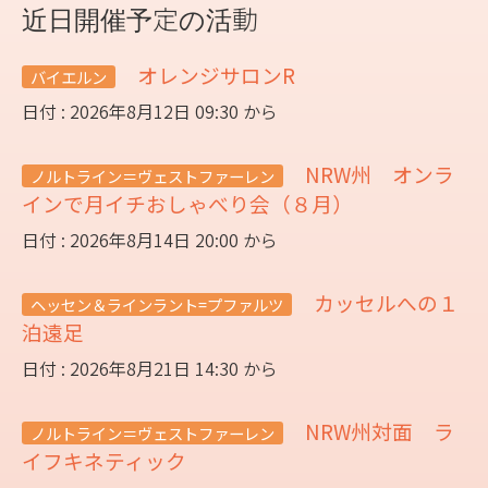
近日開催予定の活動
オレンジサロンR
バイエルン
日付 : 2026年8月12日 09:30 から
NRW州 オンラ
ノルトライン＝ヴェストファーレン
インで月イチおしゃべり会（８月）
日付 : 2026年8月14日 20:00 から
カッセルへの１
ヘッセン＆ラインラント=プファルツ
泊遠足
日付 : 2026年8月21日 14:30 から
NRW州対面 ラ
ノルトライン＝ヴェストファーレン
イフキネティック