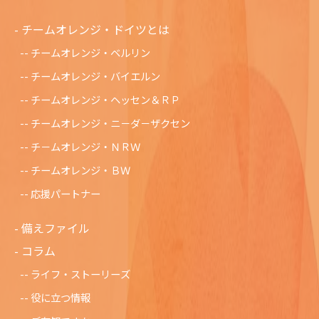
チームオレンジ・ドイツとは
チームオレンジ・ベルリン
チームオレンジ・バイエルン
チームオレンジ・ヘッセン＆ＲＰ
チームオレンジ・ニ－ダ－ザクセン
チ－ムオレンジ・ＮＲＷ
チームオレンジ・ＢＷ
応援パートナー
備えファイル
コラム
ライフ・ストーリーズ
役に立つ情報