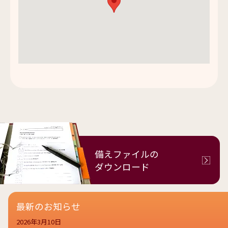
備えファイルの
ダウンロード
最新のお知らせ
2026年3月10日