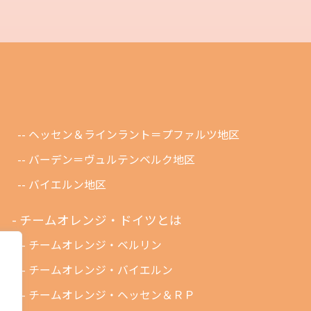
ヘッセン＆ラインラント＝プファルツ地区
バーデン＝ヴュルテンベルク地区
バイエルン地区
チームオレンジ・ドイツとは
チームオレンジ・ベルリン
チームオレンジ・バイエルン
チームオレンジ・ヘッセン＆ＲＰ