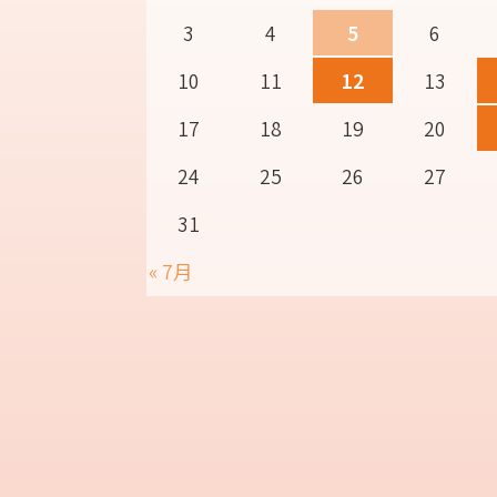
3
4
5
6
10
11
12
13
17
18
19
20
24
25
26
27
31
« 7月