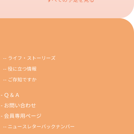
ライフ・ストーリーズ
役に立つ情報
ご存知ですか
Ｑ＆Ａ
お問い合わせ
会員専用ページ
ニュースレターバックナンバー