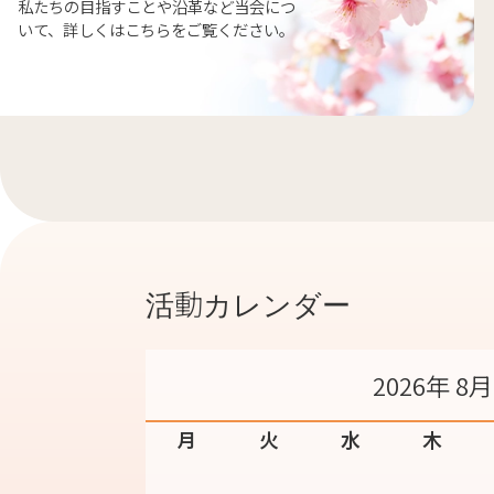
私たちの目指すことや沿革など当会につ
いて、詳しくはこちらをご覧ください。
活動カレンダー
2026年 8月
月
火
水
木