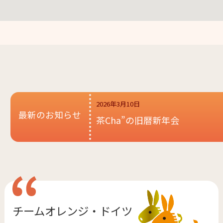
2026年3月10日
最新のお知らせ
茶Cha”の旧暦新年会
チームオレンジ・
ドイツ