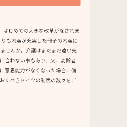
し、はじめての大きな改革がなされま
よりも内容が充実した冊子の内容に
しませんか。介護はまだまだ遠い先
間に合わない事もあり、又、高齢者
分に意思能力がなくなった場合に備
ておくべきドイツの制度の数々をご