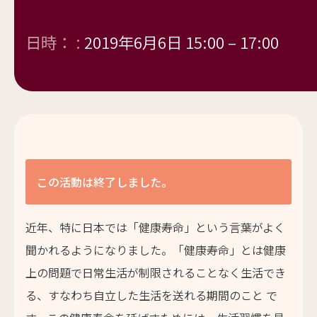
日時： :
2019年6月6日 15:00
–
17:00
この活動は終了しました。
近年、特に日本では「健康寿命」という言葉がよく
聞かれるようになりました。「健康寿命」とは健康
上の問題で日常生活が制限されることなく生活でき
る、すなわち自立した生活を送れる期間のこと で