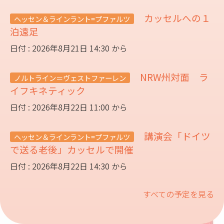
カッセルへの１
ヘッセン＆ラインラント=プファルツ
泊遠足
日付 : 2026年8月21日 14:30 から
NRW州対面 ラ
ノルトライン＝ヴェストファーレン
イフキネティック
日付 : 2026年8月22日 11:00 から
講演会「ドイツ
ヘッセン＆ラインラント=プファルツ
で送る老後」カッセルで開催
日付 : 2026年8月22日 14:30 から
すべての予定を見る