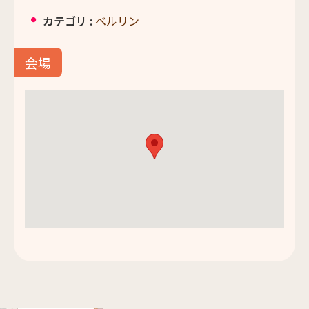
カテゴリ :
ベルリン
会場