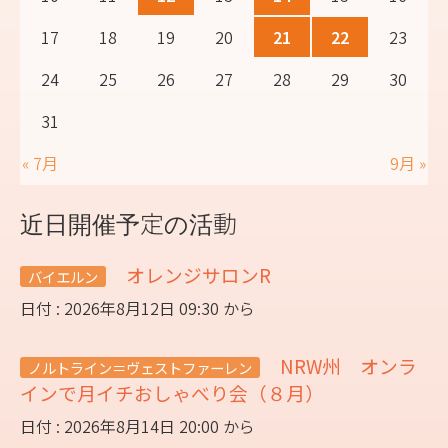
17
18
19
20
21
22
23
24
25
26
27
28
29
30
31
« 7月
9月 »
近日開催予定の活動
オレンジサロンR
バイエルン
日付 : 2026年8月12日 09:30 から
NRW州 オンラ
ノルトライン＝ヴェストファーレン
インで月イチおしゃべり会（８月）
日付 : 2026年8月14日 20:00 から