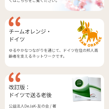
くはこちらをご覧ください。
チームオレンジ・
ドイツ
ゆるやかなつながりを通じて、ドイツ在住の邦人高
齢者を支えるネットワークです。
改訂版：
ドイツで送る老後
公益法人DeJaK-友の会 / 著