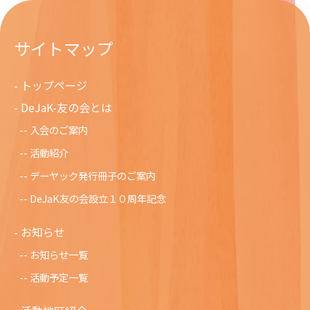
サイトマップ
トップページ
DeJaK-友の会とは
入会のご案内
活動紹介
デーヤック発行冊子のご案内
DeJaK友の会設立１０周年記念
お知らせ
お知らせ一覧
活動予定一覧