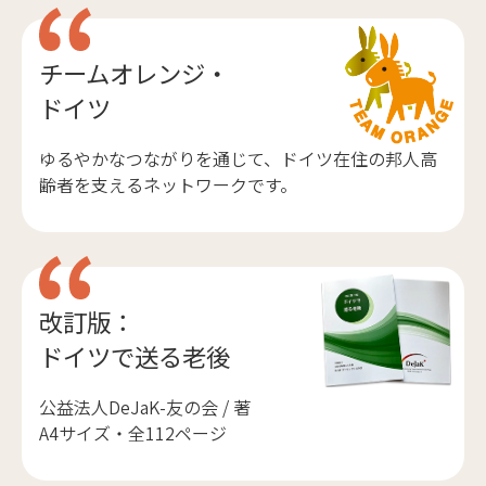
チームオレンジ・
ドイツ
ゆるやかなつながりを通じて、ドイツ在住の邦人高
齢者を支えるネットワークです。
改訂版：
ドイツで送る老後
公益法人DeJaK-友の会 / 著
A4サイズ・全112ページ