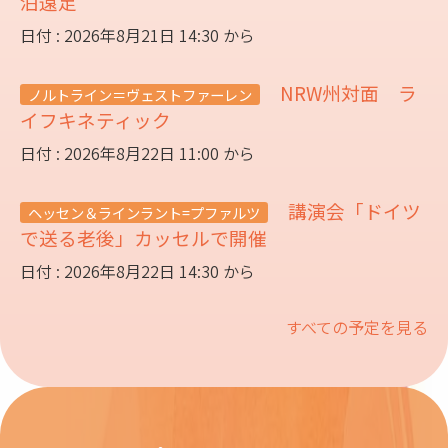
泊遠足
日付 : 2026年8月21日 14:30 から
NRW州対面 ラ
ノルトライン＝ヴェストファーレン
イフキネティック
日付 : 2026年8月22日 11:00 から
講演会「ドイツ
ヘッセン＆ラインラント=プファルツ
で送る老後」カッセルで開催
日付 : 2026年8月22日 14:30 から
すべての予定を見る