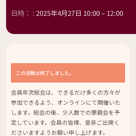
日時： :
2025年4月27日 10:00
–
12:00
この活動は終了しました。
会員年次総会は、できるだけ多くの方々が
参加できるよう、オンラインにて開催いた
します。総会の後、少人数での懇親会を予
定しています。会員の皆様、是非ご出席く
ださいますようお願い申し上げます。