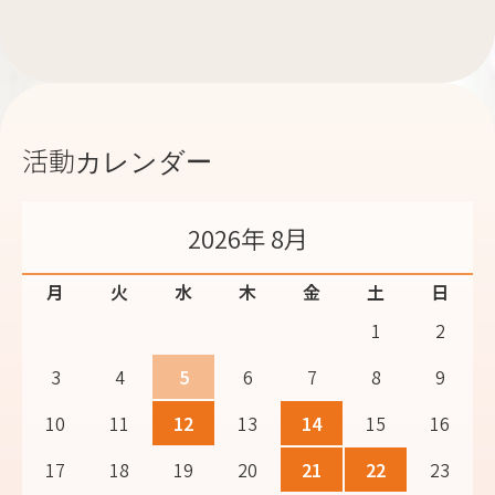
活動カレンダー
2026年 8月
月
火
水
木
金
土
日
1
2
3
4
5
6
7
8
9
10
11
12
13
14
15
16
17
18
19
20
21
22
23