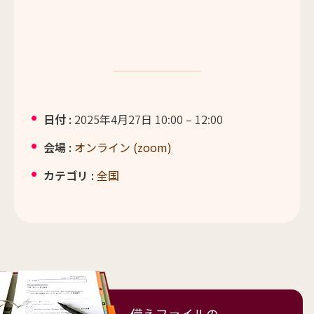
日付 :
2025年4月27日 10:00
–
12:00
会場 :
オンライン (zoom)
カテゴリ :
全国
備えファイルの