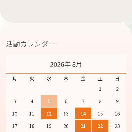
活動カレンダー
2026年 8月
月
火
水
木
金
土
日
1
2
3
4
5
6
7
8
9
10
11
12
13
14
15
16
17
18
19
20
21
22
23