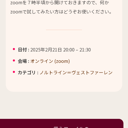
zoomを７時半頃から開けておきますので、何か
zoomで試してみたい方はどうぞお使いください。
日付 :
2025年2月21日 20:00
–
21:30
会場 :
オンライン (zoom)
カテゴリ :
ノルトライン＝ヴェストファーレン