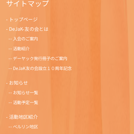
サイトマップ
トップページ
DeJaK-友の会とは
入会のご案内
活動紹介
デーヤック発行冊子のご案内
DeJaK友の会設立１０周年記念
お知らせ
お知らせ一覧
活動予定一覧
活動地区紹介
ベルリン地区