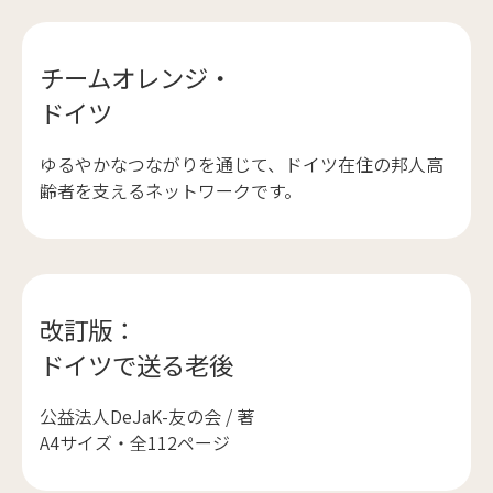
チームオレンジ・
ドイツ
ゆるやかなつながりを通じて、ドイツ在住の邦人高
齢者を支えるネットワークです。
改訂版：
ドイツで送る老後
公益法人DeJaK-友の会 / 著
A4サイズ・全112ページ