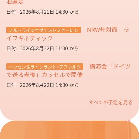
泊遠足
日付 : 2026年8月21日 14:30 から
NRW州対面 ラ
ノルトライン＝ヴェストファーレン
イフキネティック
日付 : 2026年8月22日 11:00 から
講演会「ドイツ
ヘッセン＆ラインラント=プファルツ
で送る老後」カッセルで開催
日付 : 2026年8月22日 14:30 から
すべての予定を見る