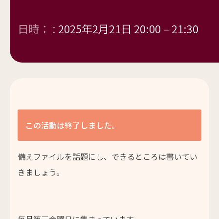
日時： :
2025年2月21日 20:00
–
21:30
この活動は終了しました。
備えファイルを話題にし、できるところは書いてい
きましょう。