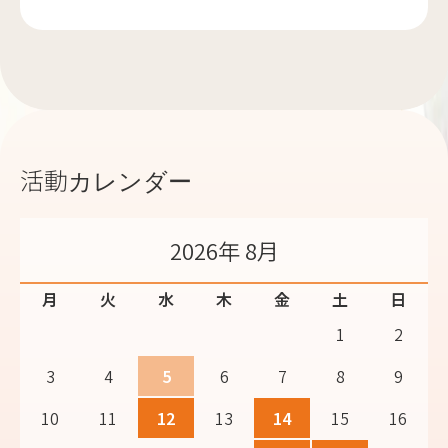
活動カレンダー
2026年 8月
月
火
水
木
金
土
日
1
2
3
4
5
6
7
8
9
10
11
12
13
14
15
16