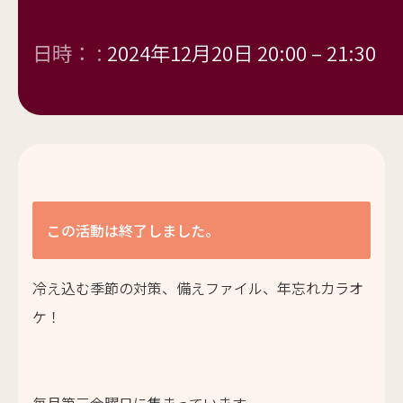
日時： :
2024年12月20日 20:00
–
21:30
この活動は終了しました。
冷え込む季節の対策、備えファイル、年忘れカラオ
ケ！