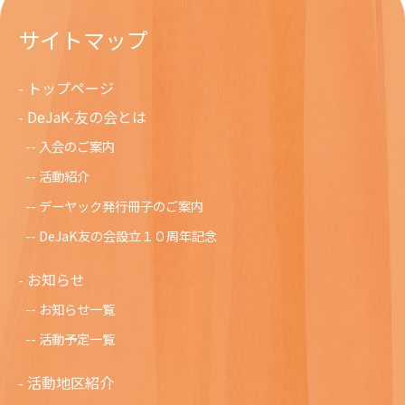
サイトマップ
トップページ
DeJaK-友の会とは
入会のご案内
活動紹介
デーヤック発行冊子のご案内
DeJaK友の会設立１０周年記念
お知らせ
お知らせ一覧
活動予定一覧
活動地区紹介