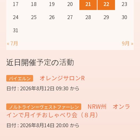
17
18
19
20
21
22
23
24
25
26
27
28
29
30
31
« 7月
9月 »
近日開催予定の活動
オレンジサロンR
バイエルン
日付 : 2026年8月12日 09:30 から
NRW州 オンラ
ノルトライン＝ヴェストファーレン
インで月イチおしゃべり会（８月）
日付 : 2026年8月14日 20:00 から