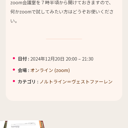
zoom会議室を７時半頃から開けておきますので、
何かzoomで試してみたい方はどうぞお使いくださ
い。
日付 :
2024年12月20日 20:00
–
21:30
会場 :
オンライン (zoom)
カテゴリ :
ノルトライン＝ヴェストファーレン