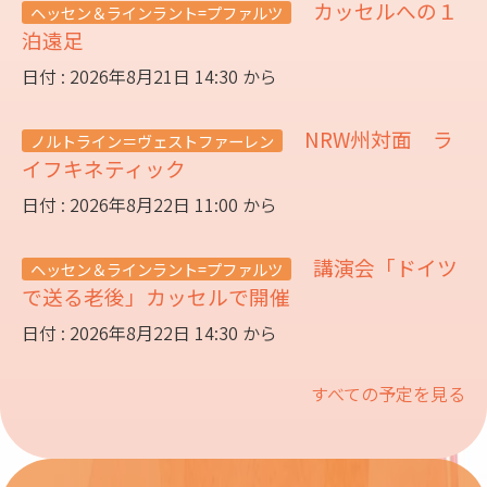
カッセルへの１
ヘッセン＆ラインラント=プファルツ
泊遠足
日付 : 2026年8月21日 14:30 から
NRW州対面 ラ
ノルトライン＝ヴェストファーレン
イフキネティック
日付 : 2026年8月22日 11:00 から
講演会「ドイツ
ヘッセン＆ラインラント=プファルツ
で送る老後」カッセルで開催
日付 : 2026年8月22日 14:30 から
すべての予定を見る