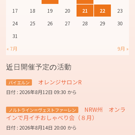
17
18
19
20
21
22
23
24
25
26
27
28
29
30
31
« 7月
9月 »
近日開催予定の活動
オレンジサロンR
バイエルン
日付 : 2026年8月12日 09:30 から
NRW州 オンラ
ノルトライン＝ヴェストファーレン
インで月イチおしゃべり会（８月）
日付 : 2026年8月14日 20:00 から