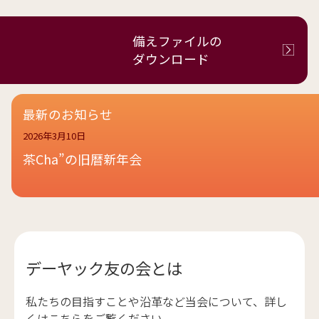
備えファイルの
ダウンロード
最新のお知らせ
2026年3月10日
茶Cha”の旧暦新年会
デーヤック友の会とは
私たちの目指すことや沿革など当会について、詳し
くはこちらをご覧ください。