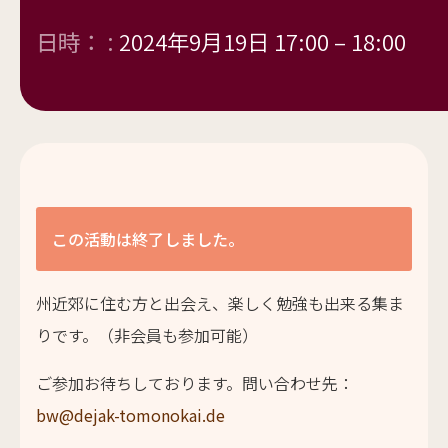
日時： :
2024年9月19日 17:00
–
18:00
この活動は終了しました。
州近郊に住む方と出会え、楽しく勉強も出来る集ま
りです。（非会員も参加可能）
ご参加お待ちしております。問い合わせ先：
bw@dejak-tomonokai.de