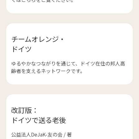
チームオレンジ・
ドイツ
ゆるやかなつながりを通じて、ドイツ在住の邦人高
齢者を支えるネットワークです。
改訂版：
ドイツで送る老後
公益法人DeJaK-友の会 / 著