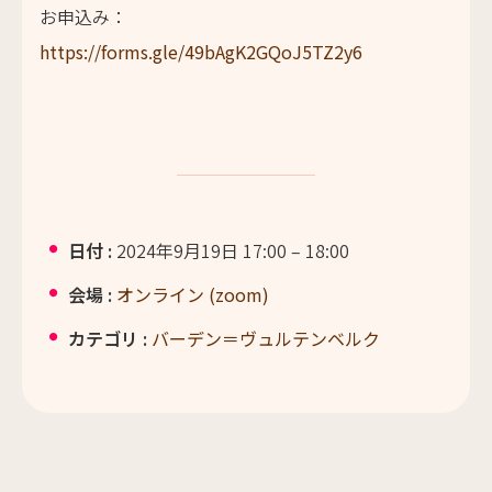
お申込み：
https://forms.gle/49bAgK2GQoJ5TZ2y6
日付 :
2024年9月19日 17:00
–
18:00
会場 :
オンライン (zoom)
カテゴリ :
バーデン＝ヴュルテンベルク