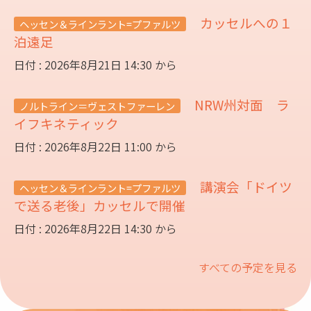
カッセルへの１
ヘッセン＆ラインラント=プファルツ
泊遠足
日付 : 2026年8月21日 14:30 から
NRW州対面 ラ
ノルトライン＝ヴェストファーレン
イフキネティック
日付 : 2026年8月22日 11:00 から
講演会「ドイツ
ヘッセン＆ラインラント=プファルツ
で送る老後」カッセルで開催
日付 : 2026年8月22日 14:30 から
すべての予定を見る