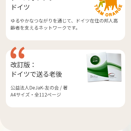
ドイツ
ゆるやかなつながりを通じて、ドイツ在住の邦人高
齢者を支えるネットワークです。
改訂版：
ドイツで送る老後
公益法人DeJaK-友の会 / 著
A4サイズ・全112ページ