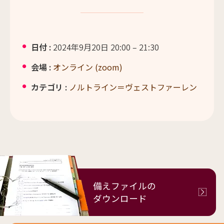
日付 :
2024年9月20日 20:00
–
21:30
会場 :
オンライン (zoom)
カテゴリ :
ノルトライン＝ヴェストファーレン
備えファイルの
ダウンロード