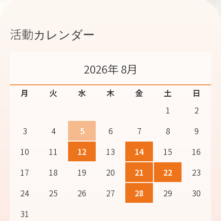
活動カレンダー
2026年 8月
月
火
水
木
金
土
日
1
2
3
4
5
6
7
8
9
10
11
12
13
14
15
16
17
18
19
20
21
22
23
24
25
26
27
28
29
30
31