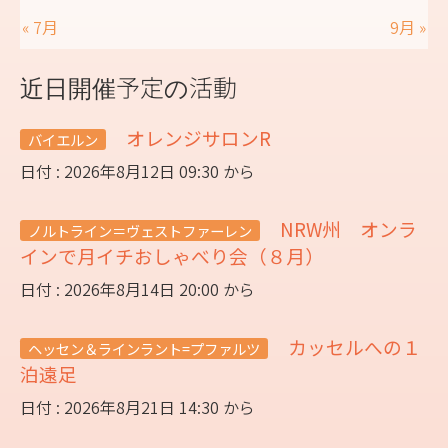
« 7月
9月 »
近日開催予定の活動
オレンジサロンR
バイエルン
日付 : 2026年8月12日 09:30 から
NRW州 オンラ
ノルトライン＝ヴェストファーレン
インで月イチおしゃべり会（８月）
日付 : 2026年8月14日 20:00 から
カッセルへの１
ヘッセン＆ラインラント=プファルツ
泊遠足
日付 : 2026年8月21日 14:30 から