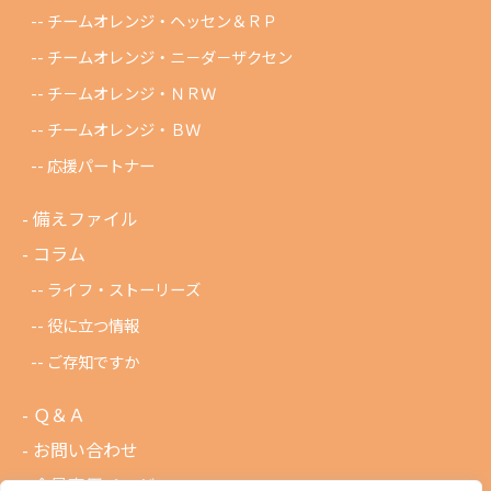
チームオレンジ・ヘッセン＆ＲＰ
チームオレンジ・ニ－ダ－ザクセン
チ－ムオレンジ・ＮＲＷ
チームオレンジ・ＢＷ
応援パートナー
備えファイル
コラム
ライフ・ストーリーズ
役に立つ情報
ご存知ですか
Ｑ＆Ａ
お問い合わせ
会員専用ページ