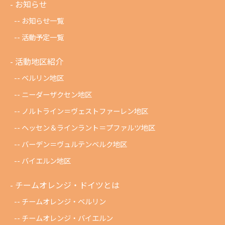
お知らせ
お知らせ一覧
活動予定一覧
活動地区紹介
ベルリン地区
ニーダーザクセン地区
ノルトライン＝ヴェストファーレン地区
ヘッセン＆ラインラント＝プファルツ地区
バーデン＝ヴュルテンベルク地区
バイエルン地区
チームオレンジ・ドイツとは
チームオレンジ・ベルリン
チームオレンジ・バイエルン