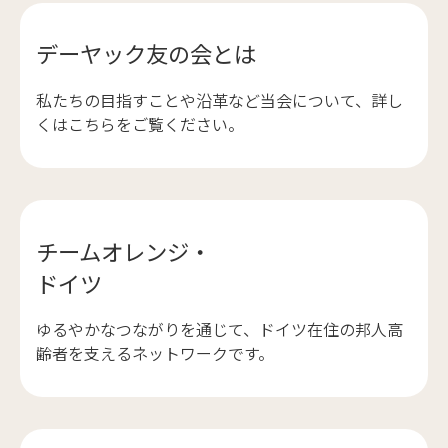
デーヤック友の会とは
私たちの目指すことや沿革など当会について、詳し
くはこちらをご覧ください。
チームオレンジ・
ドイツ
ゆるやかなつながりを通じて、ドイツ在住の邦人高
齢者を支えるネットワークです。