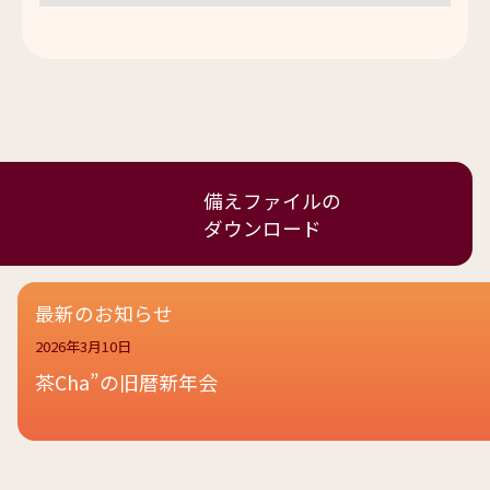
備えファイルの
ダウンロード
最新のお知らせ
2026年3月10日
茶Cha”の旧暦新年会