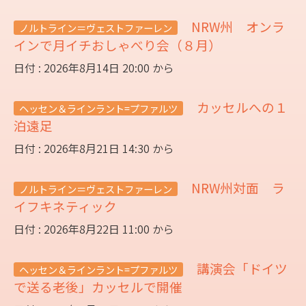
NRW州 オンラ
ノルトライン＝ヴェストファーレン
インで月イチおしゃべり会（８月）
日付 : 2026年8月14日 20:00 から
カッセルへの１
ヘッセン＆ラインラント=プファルツ
泊遠足
日付 : 2026年8月21日 14:30 から
NRW州対面 ラ
ノルトライン＝ヴェストファーレン
イフキネティック
日付 : 2026年8月22日 11:00 から
講演会「ドイツ
ヘッセン＆ラインラント=プファルツ
で送る老後」カッセルで開催