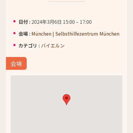
日付 :
2024年3月6日 15:00
–
17:00
会場 :
München | Selbsthilfezentrum München
カテゴリ :
バイエルン
会場