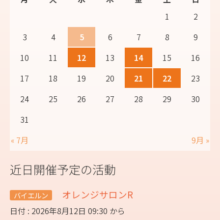
1
2
3
4
5
6
7
8
9
10
11
12
13
14
15
16
17
18
19
20
21
22
23
24
25
26
27
28
29
30
31
« 7月
9月 »
近日開催予定の活動
オレンジサロンR
バイエルン
日付 : 2026年8月12日 09:30 から