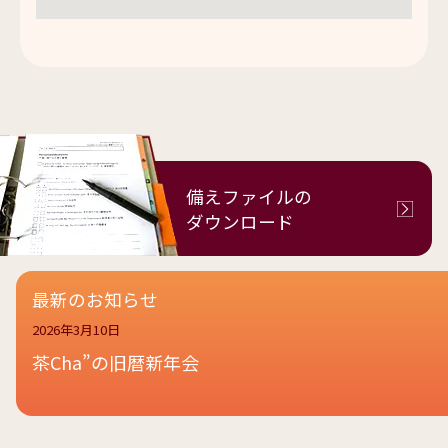
備えファイルの
ダウンロード
最新のお知らせ
2026年3月10日
茶Cha”の旧暦新年会