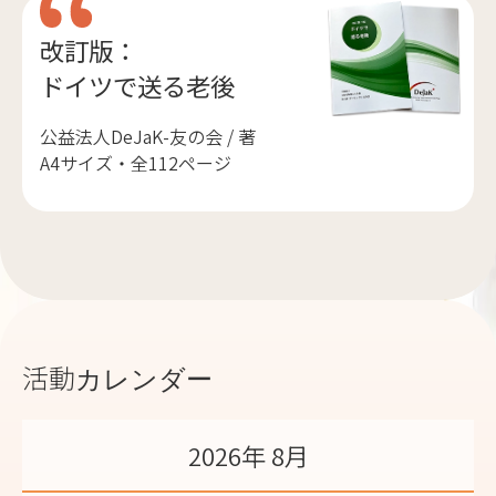
改訂版：
ドイツで送る老後
公益法人DeJaK-友の会 / 著
A4サイズ・全112ページ
活動カレンダー
2026年 8月