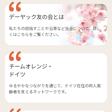
デーヤック友の会とは
私たちの目指すことや沿革など当会について、詳し
くはこちらをご覧ください。
チームオレンジ・
ドイツ
ゆるやかなつながりを通じて、ドイツ在住の邦人高
齢者を支えるネットワークです。