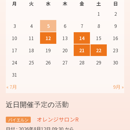
月
火
水
木
金
土
日
1
2
3
4
5
6
7
8
9
10
11
12
13
14
15
16
17
18
19
20
21
22
23
24
25
26
27
28
29
30
31
« 7月
9月 »
近日開催予定の活動
オレンジサロンR
バイエルン
日付 : 2026年8月12日 09:30 から