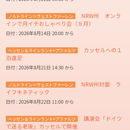
NRW州 オンラ
ノルトライン＝ヴェストファーレン
インで月イチおしゃべり会（８月）
日付 : 2026年8月14日 20:00 から
カッセルへの１
ヘッセン＆ラインラント=プファルツ
泊遠足
日付 : 2026年8月21日 14:30 から
NRW州対面 ラ
ノルトライン＝ヴェストファーレン
イフキネティック
日付 : 2026年8月22日 11:00 から
講演会「ドイツ
ヘッセン＆ラインラント=プファルツ
で送る老後」カッセルで開催