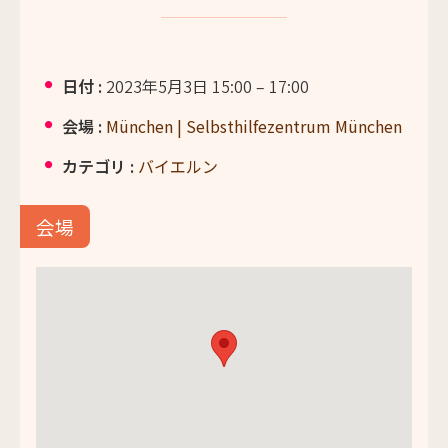
日付 :
2023年5月3日 15:00
–
17:00
会場 :
München | Selbsthilfezentrum München
カテゴリ :
バイエルン
会場