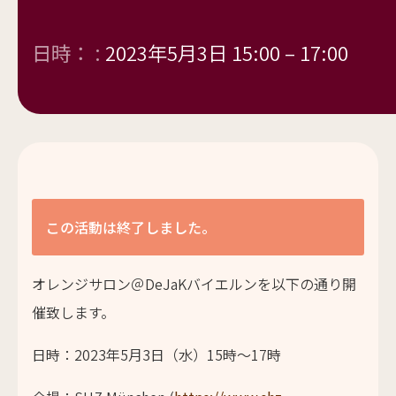
日時： :
2023年5月3日 15:00
–
17:00
この活動は終了しました。
オレンジサロン＠DeJaKバイエルンを以下の通り開
催致します。
日時：2023年5月3日（水）15時～17時