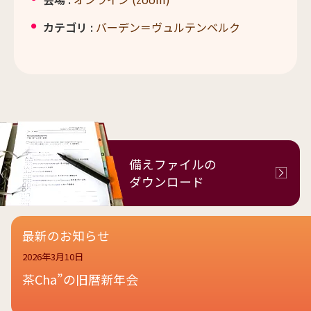
カテゴリ :
バーデン＝ヴュルテンベルク
備えファイルの
ダウンロード
最新のお知らせ
2026年3月10日
茶Cha”の旧暦新年会