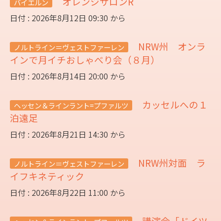
オレンジサロンR
バイエルン
日付 : 2026年8月12日 09:30 から
NRW州 オンラ
ノルトライン＝ヴェストファーレン
インで月イチおしゃべり会（８月）
日付 : 2026年8月14日 20:00 から
カッセルへの１
ヘッセン＆ラインラント=プファルツ
泊遠足
日付 : 2026年8月21日 14:30 から
NRW州対面 ラ
ノルトライン＝ヴェストファーレン
イフキネティック
日付 : 2026年8月22日 11:00 から
講演会「ドイツ