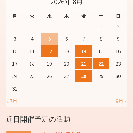
2026年 8月
月
火
水
木
金
土
日
1
2
3
4
5
6
7
8
9
10
11
12
13
14
15
16
17
18
19
20
21
22
23
24
25
26
27
28
29
30
31
« 7月
9月 »
近日開催予定の活動