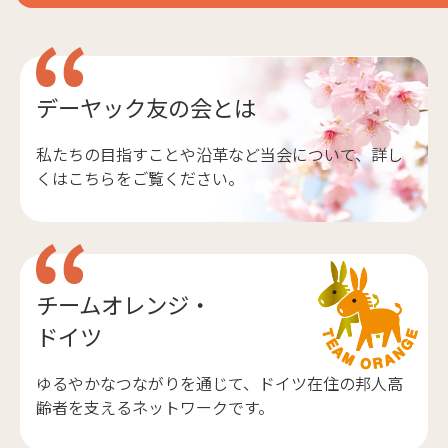
デーヤック友の会とは
私たちの目指すことや沿革など当会について、詳し
くはこちらをご覧ください。
チームオレンジ・
ドイツ
ゆるやかなつながりを通じて、ドイツ在住の邦人高
齢者を支えるネットワークです。