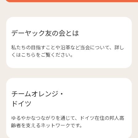
デーヤック友の会とは
私たちの目指すことや沿革など当会について、詳し
くはこちらをご覧ください。
チームオレンジ・
ドイツ
ゆるやかなつながりを通じて、ドイツ在住の邦人高
齢者を支えるネットワークです。