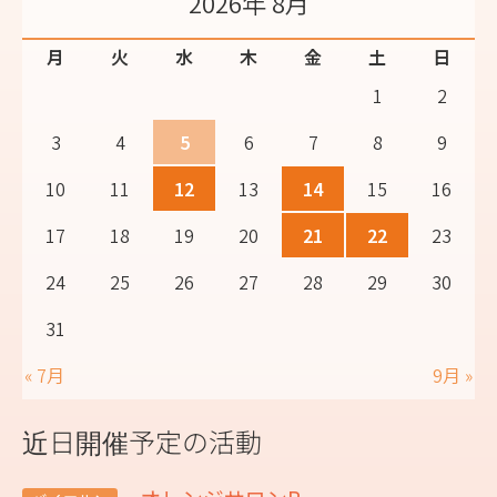
2026年 8月
月
火
水
木
金
土
日
1
2
3
4
5
6
7
8
9
10
11
12
13
14
15
16
17
18
19
20
21
22
23
24
25
26
27
28
29
30
31
« 7月
9月 »
近日開催予定の活動