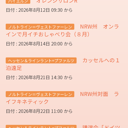
オレンジサロンR
バイエルン
日付 : 2026年8月12日 09:30 から
NRW州 オンラ
ノルトライン＝ヴェストファーレン
インで月イチおしゃべり会（８月）
日付 : 2026年8月14日 20:00 から
カッセルへの１
ヘッセン＆ラインラント=プファルツ
泊遠足
日付 : 2026年8月21日 14:30 から
NRW州対面 ラ
ノルトライン＝ヴェストファーレン
イフキネティック
日付 : 2026年8月22日 11:00 から
講演会「ドイツ
ヘッセン＆ラインラント=プファルツ