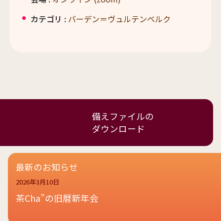
カテゴリ :
バーデン＝ヴュルテンベルク
備えファイルの
ダウンロード
最新のお知らせ
2026年3月10日
茶Cha”の旧暦新年会