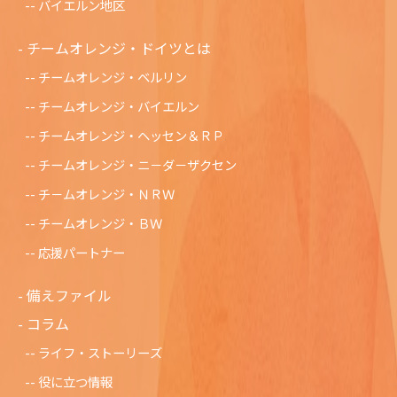
バイエルン地区
チームオレンジ・ドイツとは
チームオレンジ・ベルリン
チームオレンジ・バイエルン
チームオレンジ・ヘッセン＆ＲＰ
チームオレンジ・ニ－ダ－ザクセン
チ－ムオレンジ・ＮＲＷ
チームオレンジ・ＢＷ
応援パートナー
備えファイル
コラム
ライフ・ストーリーズ
役に立つ情報