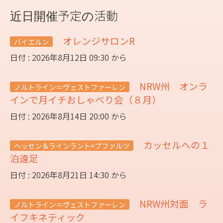
近日開催予定の活動
オレンジサロンR
バイエルン
日付 : 2026年8月12日 09:30 から
NRW州 オンラ
ノルトライン＝ヴェストファーレン
インで月イチおしゃべり会（８月）
日付 : 2026年8月14日 20:00 から
カッセルへの１
ヘッセン＆ラインラント=プファルツ
泊遠足
日付 : 2026年8月21日 14:30 から
NRW州対面 ラ
ノルトライン＝ヴェストファーレン
イフキネティック