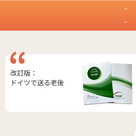
改訂版：
ドイツで送る老後