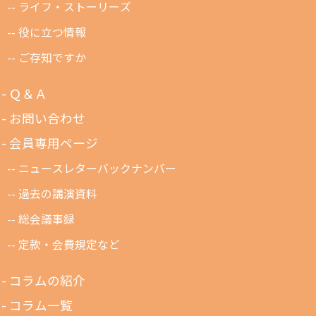
ライフ・ストーリーズ
役に立つ情報
ご存知ですか
Ｑ＆Ａ
お問い合わせ
会員専用ページ
ニュースレターバックナンバー
過去の講演資料
総会議事録
定款・会費規定など
コラムの紹介
コラム一覧