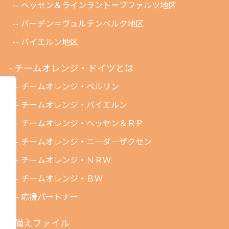
ヘッセン＆ラインラント＝プファルツ地区
バーデン＝ヴュルテンベルク地区
バイエルン地区
チームオレンジ・ドイツとは
チームオレンジ・ベルリン
チームオレンジ・バイエルン
チームオレンジ・ヘッセン＆ＲＰ
チームオレンジ・ニ－ダ－ザクセン
チ－ムオレンジ・ＮＲＷ
チームオレンジ・ＢＷ
応援パートナー
備えファイル