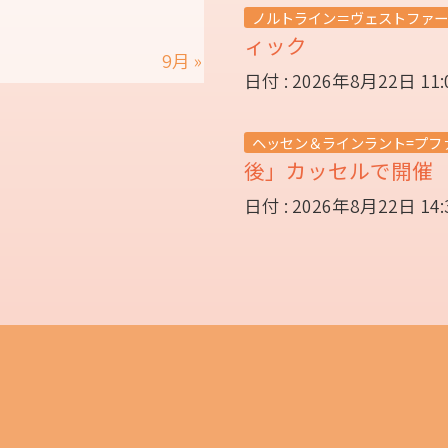
ノルトライン＝ヴェストファー
ィック
9月 »
日付 : 2026年8月22日 11
ヘッセン＆ラインラント=プフ
後」カッセルで開
日付 : 2026年8月22日 14