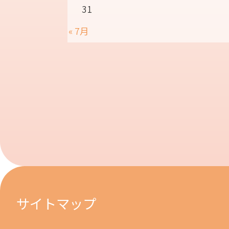
31
« 7月
サイトマップ