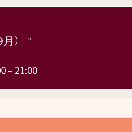
9月）
00
–
21:00