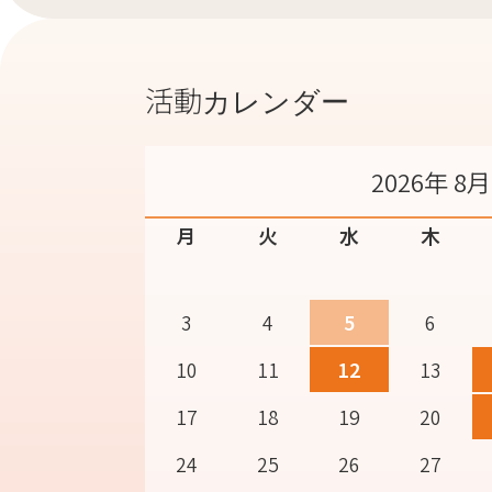
活動カレンダー
2026年 8月
月
火
水
木
3
4
5
6
10
11
12
13
17
18
19
20
24
25
26
27