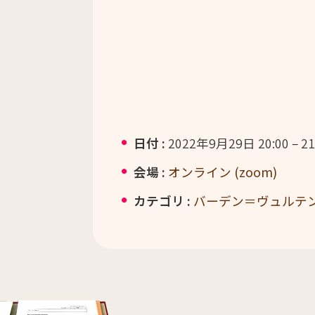
日付 :
2022年9月29日 20:00
–
21
会場 :
オンライン (zoom)
カテゴリ :
バーデン＝ヴュルテ