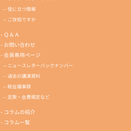
役に立つ情報
ご存知ですか
Ｑ＆Ａ
お問い合わせ
会員専用ページ
ニュースレターバックナンバー
過去の講演資料
総会議事録
定款・会費規定など
コラムの紹介
コラム一覧