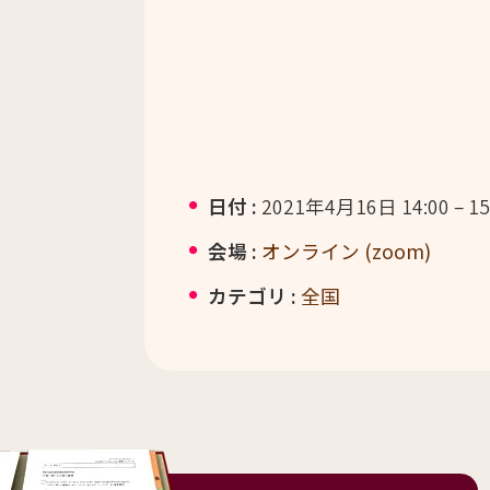
日付 :
2021年4月16日 14:00
–
15
会場 :
オンライン (zoom)
カテゴリ :
全国