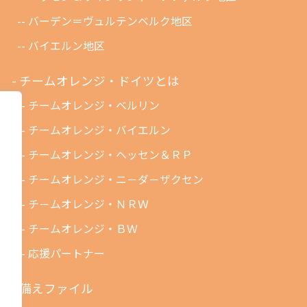
バーデン＝ヴュルテンベルク地区
バイエルン地区
チームオレンジ・ドイツとは
チームオレンジ・ベルリン
チームオレンジ・バイエルン
チームオレンジ・ヘッセン＆ＲＰ
チームオレンジ・ニ－ダ－ザクセン
チ－ムオレンジ・ＮＲＷ
チームオレンジ・ＢＷ
応援パートナー
備えファイル