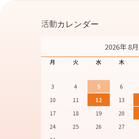
活動カレンダー
2026年 8月
月
火
水
木
3
4
5
6
10
11
12
13
17
18
19
20
24
25
26
27