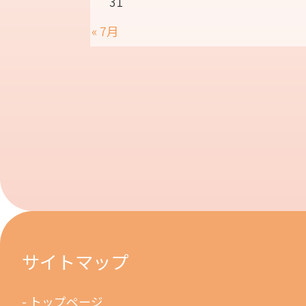
31
« 7月
サイトマップ
トップページ