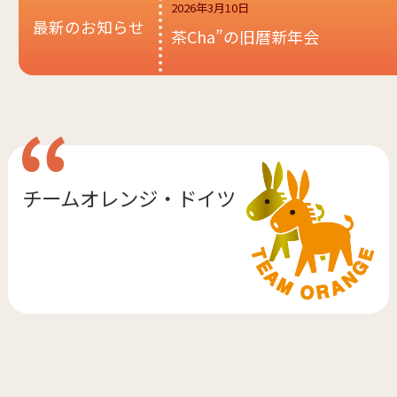
2026年3月10日
最新のお知らせ
茶Cha”の旧暦新年会
チームオレンジ・
ドイツ