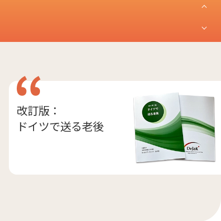
改訂版：
ドイツで送る老後