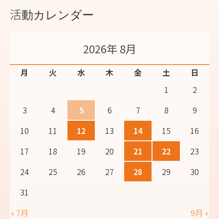
活動カレンダー
2026年 8月
月
火
水
木
金
土
日
1
2
3
4
5
6
7
8
9
10
11
12
13
14
15
16
17
18
19
20
21
22
23
24
25
26
27
28
29
30
31
« 7月
9月 »