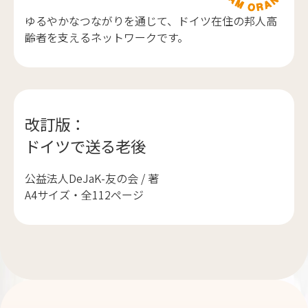
ゆるやかなつながりを通じて、ドイツ在住の邦人高
齢者を支えるネットワークです。
改訂版：
ドイツで送る老後
公益法人DeJaK-友の会 / 著
A4サイズ・全112ページ