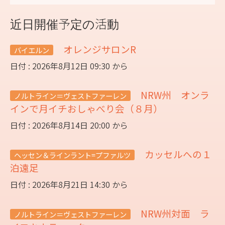
近日開催予定の活動
オレンジサロンR
バイエルン
日付 : 2026年8月12日 09:30 から
NRW州 オンラ
ノルトライン＝ヴェストファーレン
インで月イチおしゃべり会（８月）
日付 : 2026年8月14日 20:00 から
カッセルへの１
ヘッセン＆ラインラント=プファルツ
泊遠足
日付 : 2026年8月21日 14:30 から
NRW州対面 ラ
ノルトライン＝ヴェストファーレン