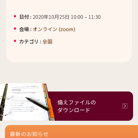
日付 :
2020年10月25日 10:00
–
11:30
会場 :
オンライン (zoom)
カテゴリ :
全国
備えファイルの
ダウンロード
最新のお知らせ