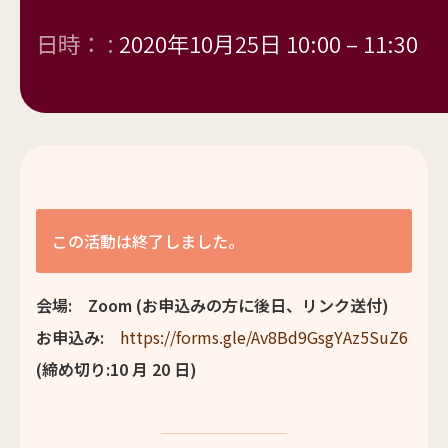
日時： :
2020年10月25日 10:00
–
11:30
この活動は終了しました。
会場: Zoom (お申込みの方に後日、リンク送付)
お申込み:
https://forms.gle/Av8Bd9GsgYAz5SuZ6
(締め切り:10 月 20 日)