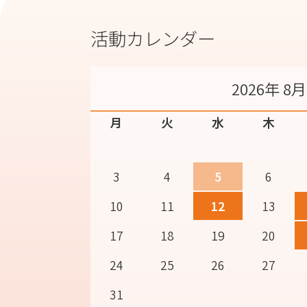
活動カレンダー
2026年 8月
月
火
水
木
3
4
5
6
10
11
12
13
17
18
19
20
24
25
26
27
31