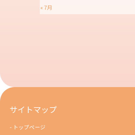
« 7月
サイトマップ
トップページ