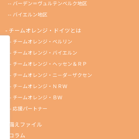
バーデン＝ヴュルテンベルク地区
バイエルン地区
チームオレンジ・ドイツとは
チームオレンジ・ベルリン
チームオレンジ・バイエルン
チームオレンジ・ヘッセン＆ＲＰ
チームオレンジ・ニ－ダ－ザクセン
チ－ムオレンジ・ＮＲＷ
チームオレンジ・ＢＷ
応援パートナー
備えファイル
コラム