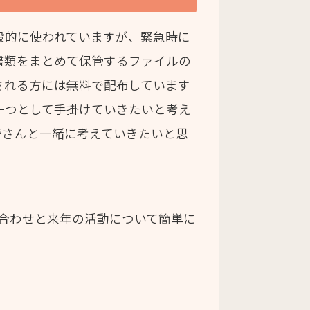
般的に使われていますが、緊急時に
書類をまとめて保管するファイルの
される方には無料で配布しています
一つとして手掛けていきたいと考え
皆さんと一緒に考えていきたいと思
合わせと来年の活動について簡単に