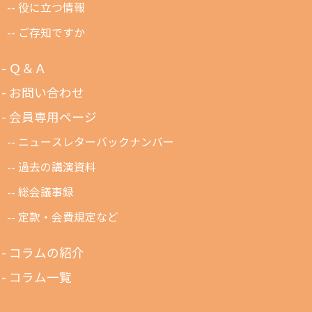
役に立つ情報
ご存知ですか
Ｑ＆Ａ
お問い合わせ
会員専用ページ
ニュースレターバックナンバー
過去の講演資料
総会議事録
定款・会費規定など
コラムの紹介
コラム一覧