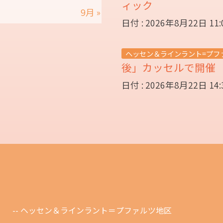
ィック
9月 »
日付 : 2026年8月22日 11
ヘッセン＆ラインラント=プフ
後」カッセルで開
日付 : 2026年8月22日 14
ヘッセン＆ラインラント＝プファルツ地区