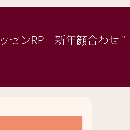
ヘッセンRP 新年顔合わせ