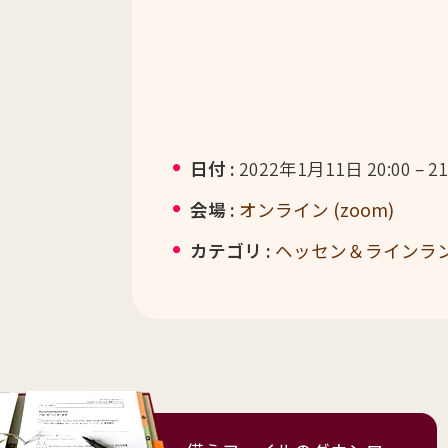
日付 :
2022年1月11日 20:00
–
21
会場 :
オンライン (zoom)
カテゴリ :
ヘッセン＆ラインラ