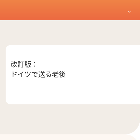
改訂版：
ドイツで送る老後