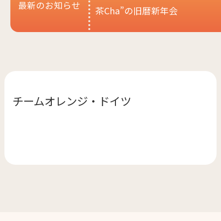
最新のお知らせ
茶Cha”の旧暦新年会
チームオレンジ・
ドイツ