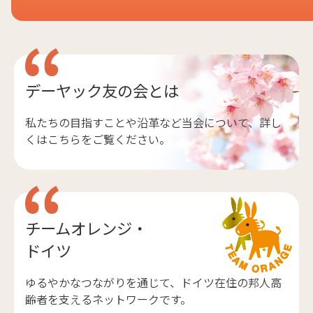
デーヤック友の会とは
私たちの目指すことや沿革など当会について、詳し
くはこちらをご覧ください。
チームオレンジ・
ドイツ
ゆるやかなつながりを通じて、ドイツ在住の邦人高
齢者を支えるネットワークです。