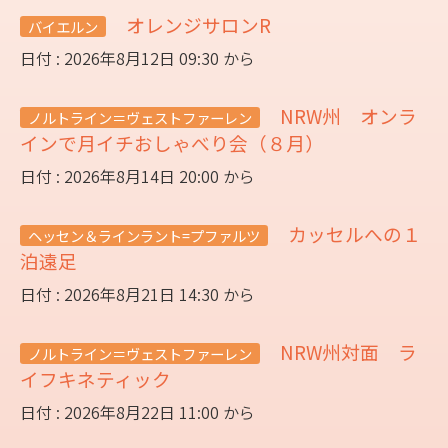
オレンジサロンR
バイエルン
日付 : 2026年8月12日 09:30 から
NRW州 オンラ
ノルトライン＝ヴェストファーレン
インで月イチおしゃべり会（８月）
日付 : 2026年8月14日 20:00 から
カッセルへの１
ヘッセン＆ラインラント=プファルツ
泊遠足
日付 : 2026年8月21日 14:30 から
NRW州対面 ラ
ノルトライン＝ヴェストファーレン
イフキネティック
日付 : 2026年8月22日 11:00 から