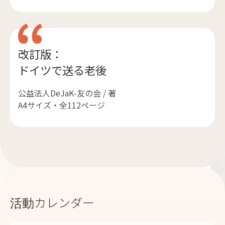
改訂版：
ドイツで送る老後
公益法人DeJaK-友の会 / 著
A4サイズ・全112ページ
活動カレンダー