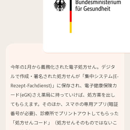
今年の1月から義務化された電子処方せん。デジタ
ルで作成・署名された処方せんが「集中システム(E-
Rezept-Fachdienst)」に保存され、電子健康保険カ
ード(eGK)さえ薬局に持っていけば、処方薬を出し
てもらえます。そのほか、スマホの専用アプリ(暗証
番号が必要)、診療所でプリントアウトしてもらった
「処方せんコード」（処方せんそのものではないこ