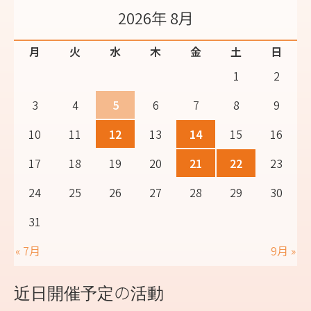
2026年 8月
月
火
水
木
金
土
日
1
2
3
4
5
6
7
8
9
10
11
12
13
14
15
16
17
18
19
20
21
22
23
24
25
26
27
28
29
30
31
« 7月
9月 »
近日開催予定の活動