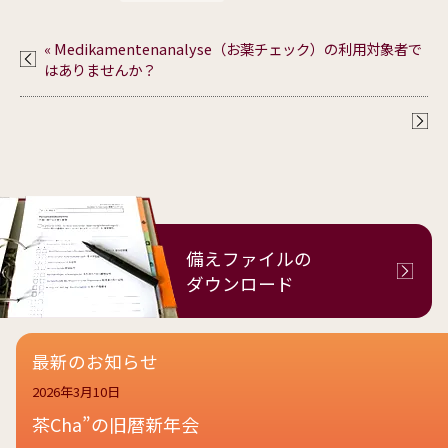
« Medikamentenanalyse（お薬チェック）の利用対象者で
はありませんか？
備えファイルの
ダウンロード
最新のお知らせ
2026年3月10日
茶Cha”の旧暦新年会