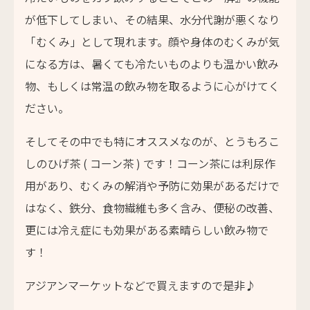
が低下してしまい、その結果、水分代謝が悪くなり
「むくみ」として現れます。顔や身体のむくみが気
になる方は、暑くても冷たいものよりも温かい飲み
物、もしくは常温の飲み物を取るように心がけてく
ださい。
そしてその中でも特にオススメなのが、とうもろこ
しのひげ茶 ( コーン茶 ) です！コーン茶には利尿作
用があり、むくみの解消や予防に効果があるだけで
はなく、鉄分、食物繊維も多く含み、便秘の改善、
更には冷え症にも効果がある素晴らしい飲み物で
す！
アジアンマーケットなどで買えますので是非♪