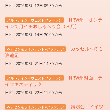
日付 : 2026年8月12日 09:30 から
NRW州 オンラ
ノルトライン＝ヴェストファーレン
インで月イチおしゃべり会（８月）
日付 : 2026年8月14日 20:00 から
カッセルへの１
ヘッセン＆ラインラント=プファルツ
泊遠足
日付 : 2026年8月21日 14:30 から
NRW州対面 ラ
ノルトライン＝ヴェストファーレン
イフキネティック
日付 : 2026年8月22日 11:00 から
講演会「ドイツ
ヘッセン＆ラインラント=プファルツ