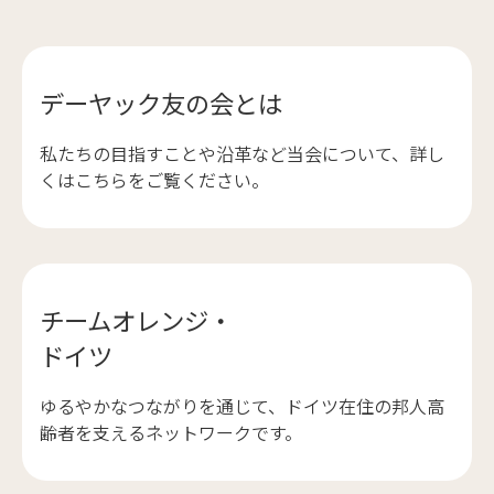
デーヤック友の会とは
私たちの目指すことや沿革など当会について、詳し
くはこちらをご覧ください。
チームオレンジ・
ドイツ
ゆるやかなつながりを通じて、ドイツ在住の邦人高
齢者を支えるネットワークです。