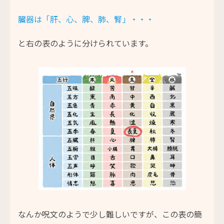
臓器は「肝、心、脾、肺、腎」・・・
と右の表のように分けられています。
なんか呪文のようで少し難しいですが、この表の簡