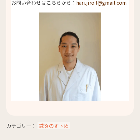
お問い合わせはこちらから：
hari.jiro.t@gmail.com
カテゴリー：
鍼灸のすゝめ