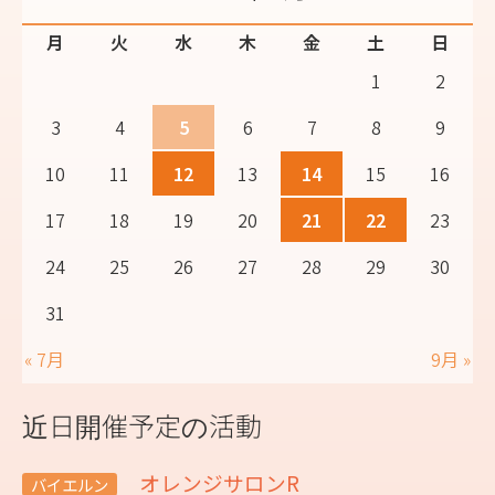
月
火
水
木
金
土
日
1
2
3
4
5
6
7
8
9
10
11
12
13
14
15
16
17
18
19
20
21
22
23
24
25
26
27
28
29
30
31
« 7月
9月 »
近日開催予定の活動
オレンジサロンR
バイエルン