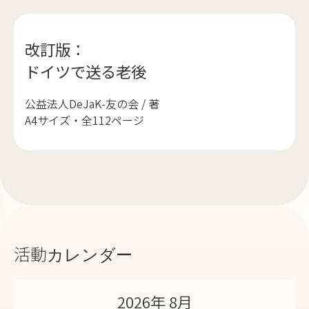
改訂版：
ドイツで送る老後
公益法人DeJaK-友の会 / 著
A4サイズ・全112ページ
活動カレンダー
2026年 8月