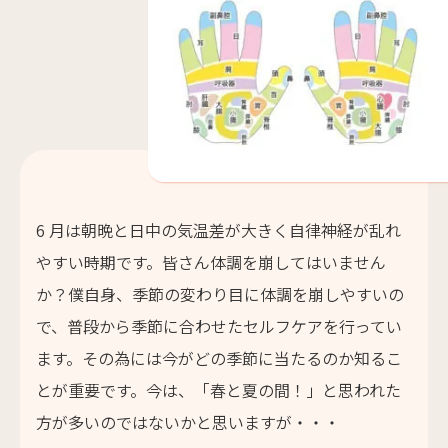
6 月は朝晩と日中の気温差が大きく自律神経が乱れ
やすい時期です。皆さん体調を崩してはいません
か？僕自身、季節の変わり目に体調を崩しやすいの
で、普段から季節に合わせたセルフケアを行ってい
ます。その為には今がどの季節に当たるのか知るこ
とが重要です。今は、「春と夏の間！」と思われた
方が多いのではないかと思いますが・・・