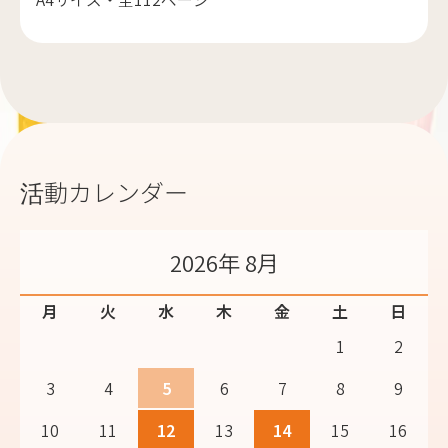
活動カレンダー
2026年 8月
月
火
水
木
金
土
日
1
2
3
4
5
6
7
8
9
10
11
12
13
14
15
16