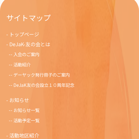
サイトマップ
トップページ
DeJaK-友の会とは
入会のご案内
活動紹介
デーヤック発行冊子のご案内
DeJaK友の会設立１０周年記念
お知らせ
お知らせ一覧
活動予定一覧
活動地区紹介