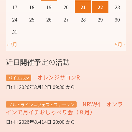
17
18
19
20
21
22
23
24
25
26
27
28
29
30
31
« 7月
9月 »
近日開催予定の活動
オレンジサロンR
バイエルン
日付 : 2026年8月12日 09:30 から
NRW州 オンラ
ノルトライン＝ヴェストファーレン
インで月イチおしゃべり会（８月）
日付 : 2026年8月14日 20:00 から