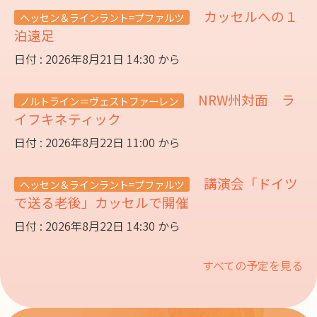
カッセルへの１
ヘッセン＆ラインラント=プファルツ
泊遠足
日付 : 2026年8月21日 14:30 から
NRW州対面 ラ
ノルトライン＝ヴェストファーレン
イフキネティック
日付 : 2026年8月22日 11:00 から
講演会「ドイツ
ヘッセン＆ラインラント=プファルツ
で送る老後」カッセルで開催
日付 : 2026年8月22日 14:30 から
すべての予定を見る