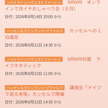
NRW州 オンラ
ノルトライン＝ヴェストファーレン
インで月イチおしゃべり会（８月）
日付 : 2026年8月14日 20:00 から
カッセルへの１
ヘッセン＆ラインラント=プファルツ
泊遠足
日付 : 2026年8月21日 14:30 から
NRW州対面 ラ
ノルトライン＝ヴェストファーレン
イフキネティック
日付 : 2026年8月22日 11:00 から
講演会「ドイツ
ヘッセン＆ラインラント=プファルツ
で送る老後」カッセルで開催
日付 : 2026年8月22日 14:30 から