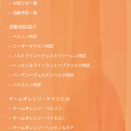
お知らせ一覧
活動予定一覧
活動地区紹介
ベルリン地区
ニーダーザクセン地区
ノルトライン＝ヴェストファーレン地区
ヘッセン＆ラインラント＝プファルツ地区
バーデン＝ヴュルテンベルク地区
バイエルン地区
チームオレンジ・ドイツとは
チームオレンジ・ベルリン
チームオレンジ・バイエルン
チームオレンジ・ヘッセン＆ＲＰ