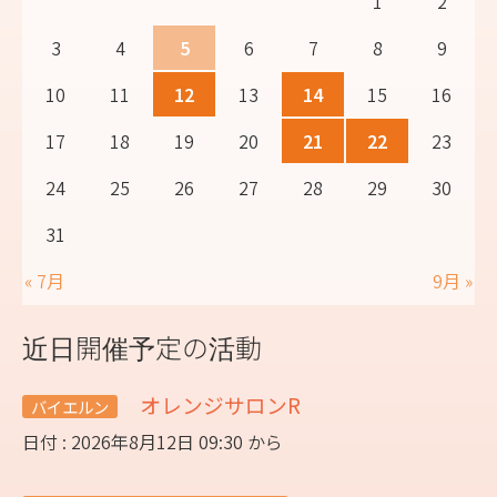
1
2
3
4
5
6
7
8
9
10
11
12
13
14
15
16
17
18
19
20
21
22
23
24
25
26
27
28
29
30
31
« 7月
9月 »
近日開催予定の活動
オレンジサロンR
バイエルン
日付 : 2026年8月12日 09:30 から