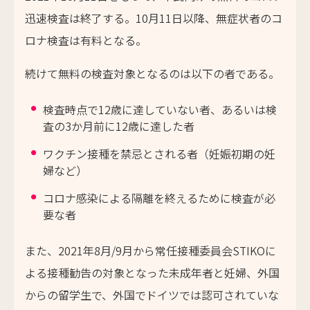
迅速検査は終了する。10月11日以降、無症状者のコ
ロナ検査は有料となる。
続けて無料の検査対象となるのは以下の者である。
検査時点で12歳に達していない者、あるいは検
査の3か月前に12歳に達した者
ワクチン接種を禁忌とされる者（妊娠初期の妊
婦など）
コロナ感染による隔離を終えるために検査が必
要な者
また、2021年8月/9月から常任接種委員会STIKOに
よる接種勧告の対象となった未成年者と妊婦、外国
からの留学生で、外国でドイツでは認可されていな