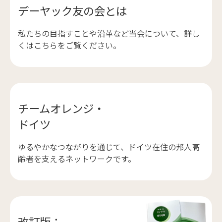
デーヤック友の会とは
私たちの目指すことや沿革など当会について、詳し
くはこちらをご覧ください。
チームオレンジ・
ドイツ
ゆるやかなつながりを通じて、ドイツ在住の邦人高
齢者を支えるネットワークです。
改訂版：