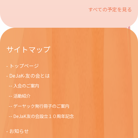
すべての予定を見る
サイトマップ
トップページ
DeJaK-友の会とは
入会のご案内
活動紹介
デーヤック発行冊子のご案内
DeJaK友の会設立１０周年記念
お知らせ