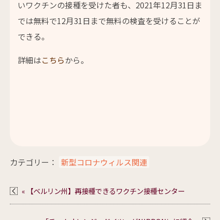
いワクチンの接種を受けた者も、2021年12月31日ま
では無料で12月31日まで無料の検査を受けることが
できる。
詳細は
こちら
から。
カテゴリー：
新型コロナウィルス関連
« 【ベルリン州】再接種できるワクチン接種センター