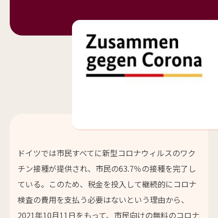
ドイツでは市民すべてに新型コロナウィルスのワク
チン接種が提供され、市民の63.7％の接種を完了し
ている。このため、税金を投入して継続的にコロナ
検査の費用を支払う必要はないという理由から、
2021年10月11日をもって、市民向けの無料のコロナ