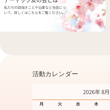
私たちの目指すことや沿革など当会につ
いて、詳しくはこちらをご覧ください。
活動カレンダー
2026年 8月
月
火
水
木