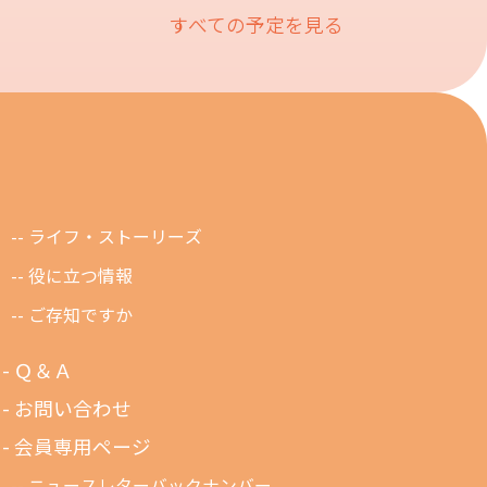
すべての予定を見る
ライフ・ストーリーズ
役に立つ情報
ご存知ですか
Ｑ＆Ａ
お問い合わせ
会員専用ページ
ニュースレターバックナンバー