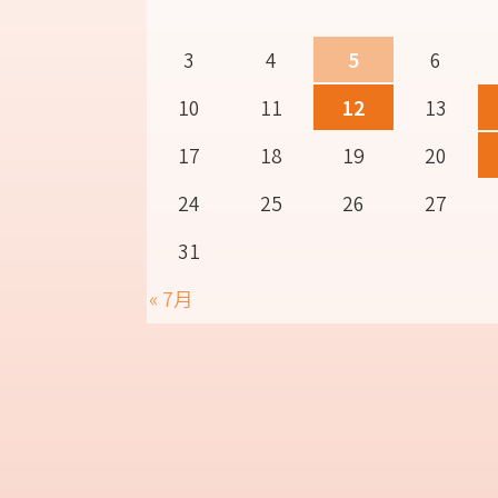
3
4
5
6
10
11
12
13
17
18
19
20
24
25
26
27
31
« 7月