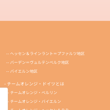
ヘッセン＆ラインラント＝プファルツ地区
バーデン＝ヴュルテンベルク地区
バイエルン地区
チームオレンジ・ドイツとは
チームオレンジ・ベルリン
チームオレンジ・バイエルン