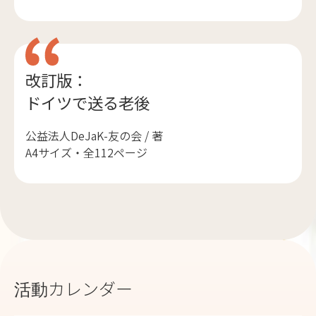
改訂版：
ドイツで送る老後
公益法人DeJaK-友の会 / 著
A4サイズ・全112ページ
活動カレンダー