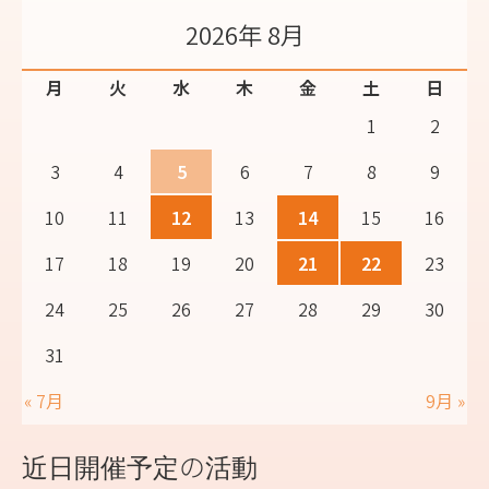
2026年 8月
月
火
水
木
金
土
日
1
2
3
4
5
6
7
8
9
10
11
12
13
14
15
16
17
18
19
20
21
22
23
24
25
26
27
28
29
30
31
« 7月
9月 »
近日開催予定の活動