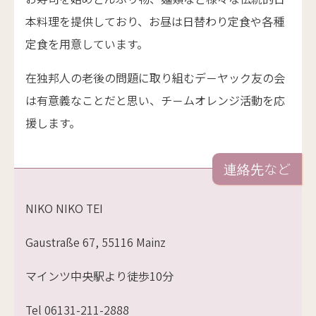
本料理を提供しており、お昼は日替わり定食や各種
定食を用意しています。
在独邦人の老後の問題に取り組むデ－ヤック友の会
は有意義なことだと思い、チ－ムオレンジ活動を応
援します。
連絡先など
NIKO NIKO TEI
Gaustraße 67, 55116 Mainz
マインツ中央駅より徒歩10分
Tel 06131-211-2888