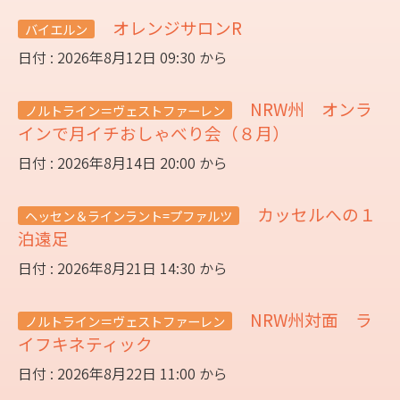
オレンジサロンR
バイエルン
日付 : 2026年8月12日 09:30 から
NRW州 オンラ
ノルトライン＝ヴェストファーレン
インで月イチおしゃべり会（８月）
日付 : 2026年8月14日 20:00 から
カッセルへの１
ヘッセン＆ラインラント=プファルツ
泊遠足
日付 : 2026年8月21日 14:30 から
NRW州対面 ラ
ノルトライン＝ヴェストファーレン
イフキネティック
日付 : 2026年8月22日 11:00 から