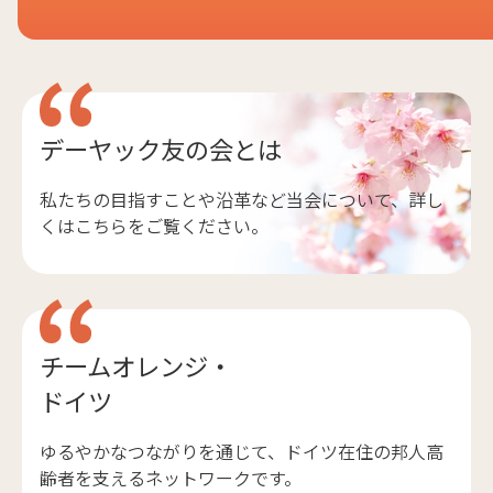
デーヤック友の会とは
私たちの目指すことや沿革など当会について、詳し
くはこちらをご覧ください。
チームオレンジ・
ドイツ
ゆるやかなつながりを通じて、ドイツ在住の邦人高
齢者を支えるネットワークです。