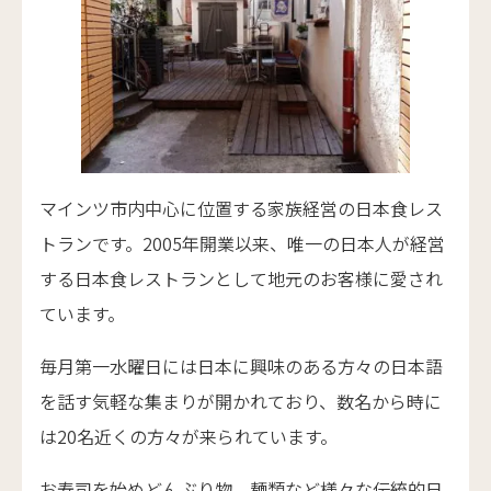
マインツ市内中心に位置する家族経営の日本食レス
トランです。2005年開業以来、唯一の日本人が経営
する日本食レストランとして地元のお客様に愛され
ています。
毎月第一水曜日には日本に興味のある方々の日本語
を話す気軽な集まりが開かれており、数名から時に
は20名近くの方々が来られています。
お寿司を始めどんぶり物、麺類など様々な伝統的日