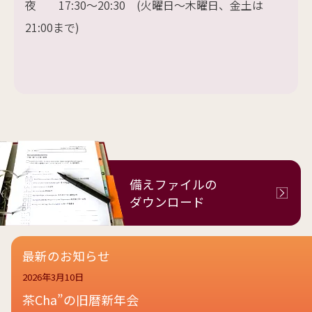
夜 17:30～20:30 (火曜日～木曜日、金土は
21:00まで)
備えファイルの
ダウンロード
最新のお知らせ
2026年3月10日
茶Cha”の旧暦新年会