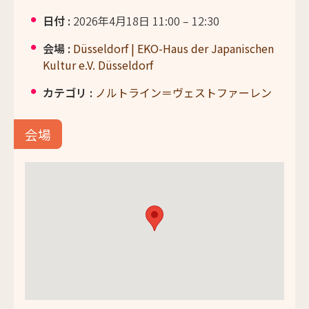
日付 :
2026年4月18日 11:00
–
12:30
会場 :
Düsseldorf | EKO-Haus der Japanischen
Kultur e.V. Düsseldorf
カテゴリ :
ノルトライン＝ヴェストファーレン
会場