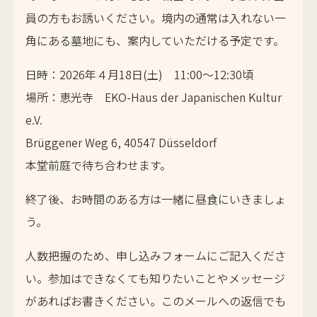
員の方もお誘いください。境内の通常は入れない一
角にある墓地にも、案内していただける予定です。
日時：2026年４月18日(土) 11:00〜12:30頃
場所：恵光寺 EKO-Haus der Japanischen Kultur
e.V.
Brüggener Weg 6, 40547 Düsseldorf
本堂前庭で待ち合わせます。
終了後、お時間のある方は一緒に昼食にいきましょ
う。
人数把握のため、申し込みフォームにご記入くださ
い。参加はできなくても知りたいことやメッセージ
があればお書きください。このメールへの返信でも