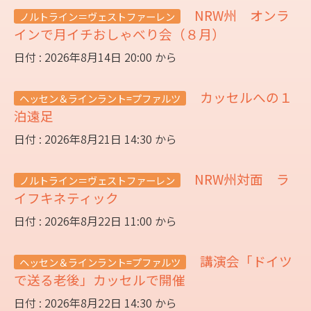
NRW州 オンラ
ノルトライン＝ヴェストファーレン
インで月イチおしゃべり会（８月）
日付 : 2026年8月14日 20:00 から
カッセルへの１
ヘッセン＆ラインラント=プファルツ
泊遠足
日付 : 2026年8月21日 14:30 から
NRW州対面 ラ
ノルトライン＝ヴェストファーレン
イフキネティック
日付 : 2026年8月22日 11:00 から
講演会「ドイツ
ヘッセン＆ラインラント=プファルツ
で送る老後」カッセルで開催
日付 : 2026年8月22日 14:30 から