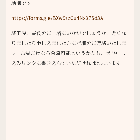
結構です。
https://forms.gle/BXw9szCu4Nx37Sd3A
終了後、昼食をご一緒にいかがでしょうか。近くな
りましたら申し込まれた方に詳細をご連絡いたしま
す。お昼だけなら合流可能というかたも、ぜひ申し
込みリンクに書き込んでいただければと思います。