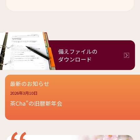
備えファイルの
ダウンロード
最新のお知らせ
2026年3月10日
茶Cha”の旧暦新年会