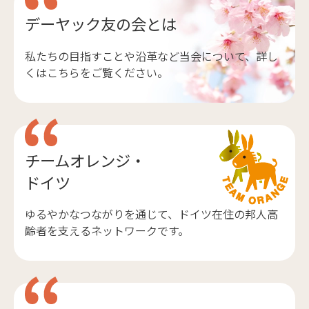
デーヤック友の会とは
私たちの目指すことや沿革など当会について、詳し
くはこちらをご覧ください。
チームオレンジ・
ドイツ
ゆるやかなつながりを通じて、ドイツ在住の邦人高
齢者を支えるネットワークです。