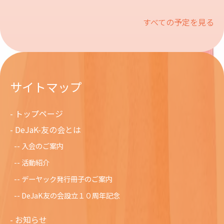
すべての予定を見る
サイトマップ
トップページ
DeJaK-友の会とは
入会のご案内
活動紹介
デーヤック発行冊子のご案内
DeJaK友の会設立１０周年記念
お知らせ