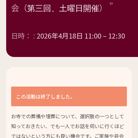
会（第三回、土曜日開催）
日時： :
2026年4月18日 11:00
–
12:30
この活動は終了しました。
お寺での葬儀や埋葬について、選択肢の一つとして
知っておきたい、でも一人でお話を伺いに行くほど
ではないという方にも良い機会です。ご家族や非会