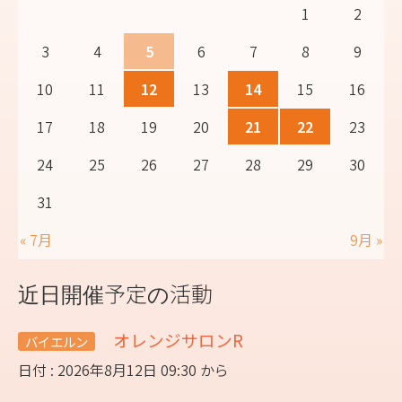
1
2
3
4
5
6
7
8
9
10
11
12
13
14
15
16
17
18
19
20
21
22
23
24
25
26
27
28
29
30
31
« 7月
9月 »
近日開催予定の活動
オレンジサロンR
バイエルン
日付 : 2026年8月12日 09:30 から