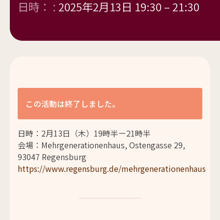
日時： :
2025年2月13日 19:30
–
21:30
この活動は終了しました。
日時：2
月
13
日（木）19時半ー21時
半
会場：Mehrgenerationenhaus, Ostengasse 29,
93047 Regensburg
https://www.regensburg.de/mehrgenerationenhaus