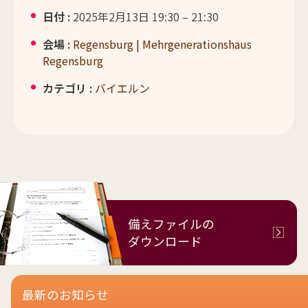
日付 :
2025年2月13日 19:30
–
21:30
会場 :
Regensburg | Mehrgenerationshaus
Regensburg
カテゴリ :
バイエルン
備えファイルの
ダウンロード
最新のお知らせ