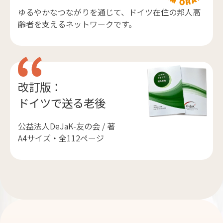
ゆるやかなつながりを通じて、ドイツ在住の邦人高
齢者を支えるネットワークです。
改訂版：
ドイツで送る老後
公益法人DeJaK-友の会 / 著
A4サイズ・全112ページ