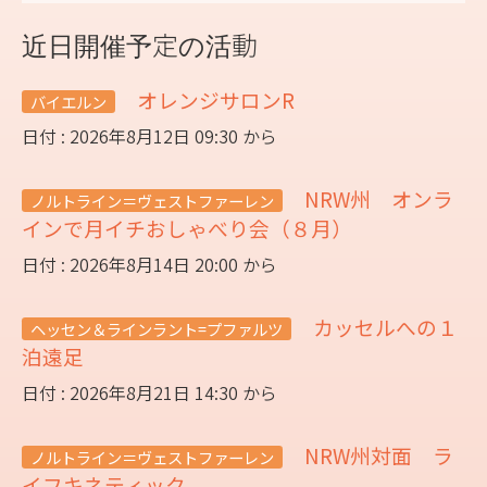
近日開催予定の活動
オレンジサロンR
バイエルン
日付 : 2026年8月12日 09:30 から
NRW州 オンラ
ノルトライン＝ヴェストファーレン
インで月イチおしゃべり会（８月）
日付 : 2026年8月14日 20:00 から
カッセルへの１
ヘッセン＆ラインラント=プファルツ
泊遠足
日付 : 2026年8月21日 14:30 から
NRW州対面 ラ
ノルトライン＝ヴェストファーレン
イフキネティック