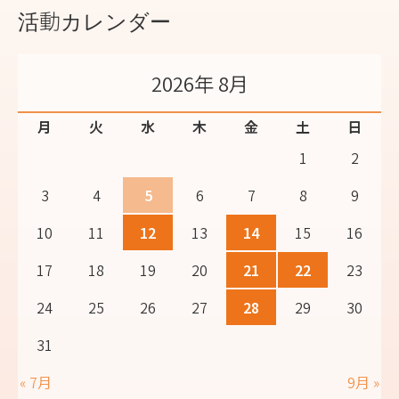
活動カレンダー
2026年 8月
月
火
水
木
金
土
日
1
2
3
4
5
6
7
8
9
10
11
12
13
14
15
16
17
18
19
20
21
22
23
24
25
26
27
28
29
30
31
« 7月
9月 »