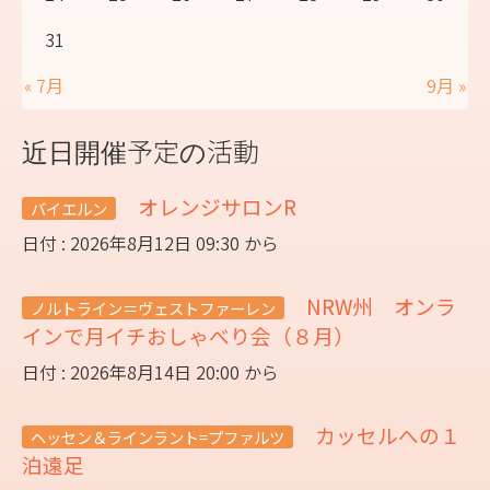
31
« 7月
9月 »
近日開催予定の活動
オレンジサロンR
バイエルン
日付 : 2026年8月12日 09:30 から
NRW州 オンラ
ノルトライン＝ヴェストファーレン
インで月イチおしゃべり会（８月）
日付 : 2026年8月14日 20:00 から
カッセルへの１
ヘッセン＆ラインラント=プファルツ
泊遠足