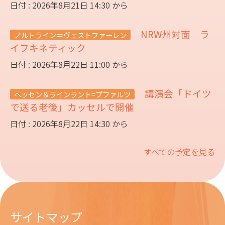
日付 : 2026年8月21日 14:30 から
NRW州対面 ラ
ノルトライン＝ヴェストファーレン
イフキネティック
日付 : 2026年8月22日 11:00 から
講演会「ドイツ
ヘッセン＆ラインラント=プファルツ
で送る老後」カッセルで開催
日付 : 2026年8月22日 14:30 から
すべての予定を見る
サイトマップ