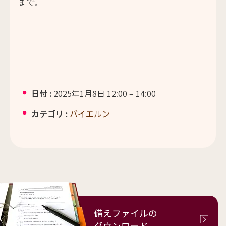
まで。
日付 :
2025年1月8日 12:00
–
14:00
カテゴリ :
バイエルン
備えファイルの
ダウンロード