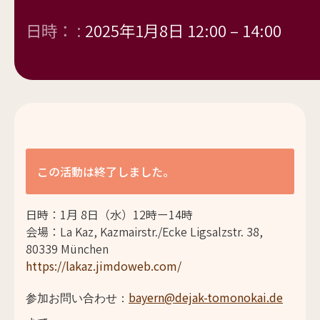
日時： :
2025年1月8日 12:00
–
14:00
この活動は終了しました。
日時：1
月
8日（水）12時ー14時
会場：La Kaz, Kazmairstr./Ecke Ligsalzstr. 38,
80339 München
https://lakaz.jimdoweb.com/
bayern@dejak-tomonokai.de
参加お問い合わせ：