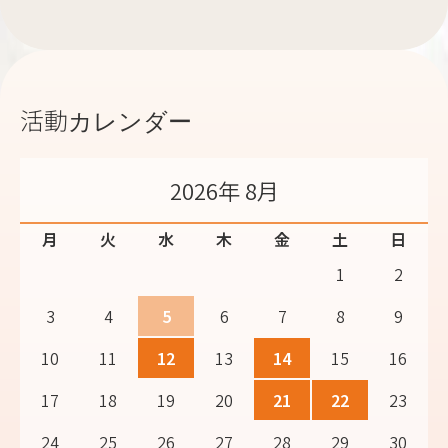
活動カレンダー
2026年 8月
月
火
水
木
金
土
日
1
2
3
4
5
6
7
8
9
10
11
12
13
14
15
16
17
18
19
20
21
22
23
24
25
26
27
28
29
30