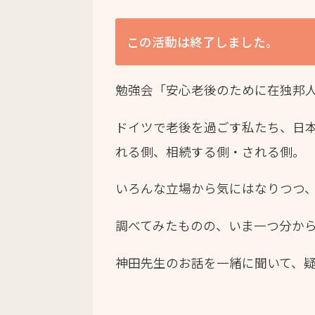
この活動は終了しました。
勉強会「安心老後のために在独邦
ドイツで老後を過ごす私たち、日
れる側、相続する側・される側。
いろんな立場から気にはなりつつ
調べてみたものの、いま一つ分か
神田先生のお話を一緒に聞いて、