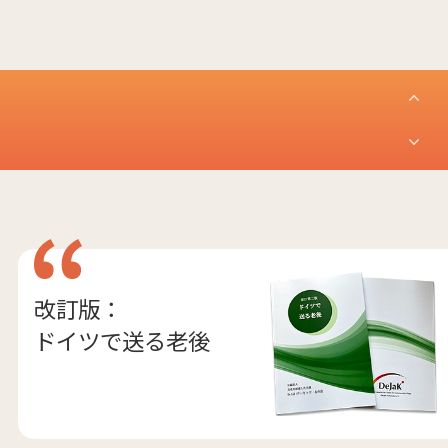
改訂版：
ドイツで送る老後