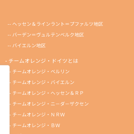
ヘッセン＆ラインラント＝プファルツ地区
バーデン＝ヴュルテンベルク地区
バイエルン地区
チームオレンジ・ドイツとは
チームオレンジ・ベルリン
チームオレンジ・バイエルン
チームオレンジ・ヘッセン＆ＲＰ
チームオレンジ・ニ－ダ－ザクセン
チ－ムオレンジ・ＮＲＷ
チームオレンジ・ＢＷ