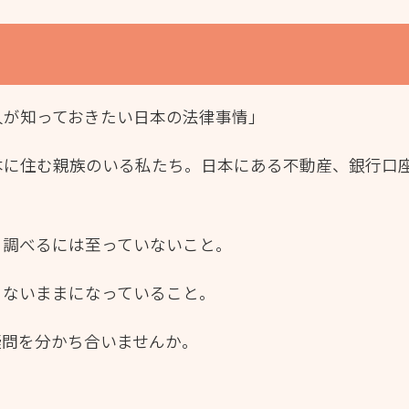
人が知っておきたい日本の法律事情」
本に住む親族のいる私たち。日本にある不動産、銀行口
、調べるには至っていないこと。
らないままになっていること。
疑問を分かち合いませんか。