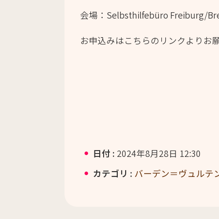
会場：Selbsthilfebüro Freiburg/Bre
お申込みはこちらのリンクよりお
日付 :
2024年8月28日 12:30
カテゴリ :
バーデン＝ヴュルテ