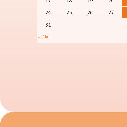
17
18
19
20
24
25
26
27
31
« 7月