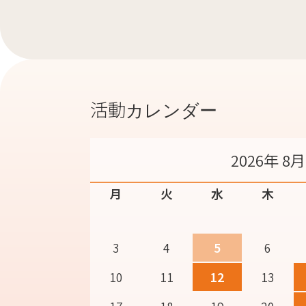
活動カレンダー
2026年 8月
月
火
水
木
3
4
5
6
10
11
12
13