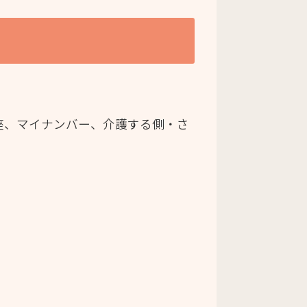
座、マイナンバー、介護する側・さ