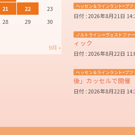
ヘッセン＆ラインラント=プフ
21
22
23
日付 : 2026年8月21日 14
28
29
30
ノルトライン＝ヴェストファー
ィック
9月 »
日付 : 2026年8月22日 11
ヘッセン＆ラインラント=プフ
後」カッセルで開
日付 : 2026年8月22日 14