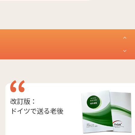
改訂版：
ドイツで送る老後