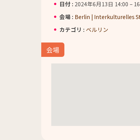
日付 :
2024年6月13日 14:00
–
16
会場 :
Berlin | Interkulturelles
カテゴリ :
ベルリン
会場