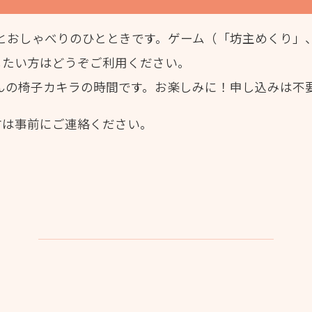
子とおしゃべりのひとときです。ゲーム（「坊主めくり」
したい方はどうぞご利用ください。
さんの椅子カキラの時間です。お楽しみに！申し込みは不
方は事前にご連絡ください。