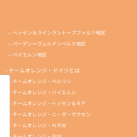
ヘッセン＆ラインラント＝プファルツ地区
バーデン＝ヴュルテンベルク地区
バイエルン地区
チームオレンジ・ドイツとは
チームオレンジ・ベルリン
チームオレンジ・バイエルン
チームオレンジ・ヘッセン＆ＲＰ
チームオレンジ・ニ－ダ－ザクセン
チ－ムオレンジ・ＮＲＷ
チームオレンジ・ＢＷ