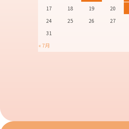
17
18
19
20
24
25
26
27
31
« 7月