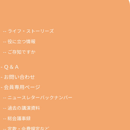
ライフ・ストーリーズ
役に立つ情報
ご存知ですか
Ｑ＆Ａ
お問い合わせ
会員専用ページ
ニュースレターバックナンバー
過去の講演資料
総会議事録
定款・会費規定など