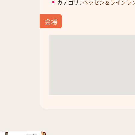
カテゴリ :
ヘッセン＆ラインラ
会場