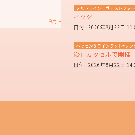
ノルトライン＝ヴェストファー
ィック
9月 »
日付 : 2026年8月22日 11
ヘッセン＆ラインラント=プフ
後」カッセルで開
日付 : 2026年8月22日 14