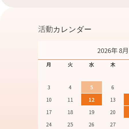
活動カレンダー
2026年 8月
月
火
水
木
3
4
5
6
10
11
12
13
17
18
19
20
24
25
26
27