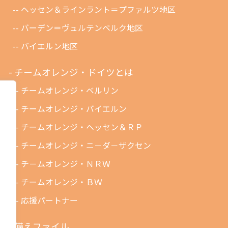
ヘッセン＆ラインラント＝プファルツ地区
バーデン＝ヴュルテンベルク地区
バイエルン地区
チームオレンジ・ドイツとは
チームオレンジ・ベルリン
チームオレンジ・バイエルン
チームオレンジ・ヘッセン＆ＲＰ
チームオレンジ・ニ－ダ－ザクセン
チ－ムオレンジ・ＮＲＷ
チームオレンジ・ＢＷ
応援パートナー
備えファイル