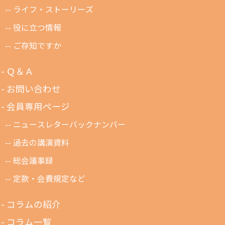
ライフ・ストーリーズ
役に立つ情報
ご存知ですか
Ｑ＆Ａ
お問い合わせ
会員専用ページ
ニュースレターバックナンバー
過去の講演資料
総会議事録
定款・会費規定など
コラムの紹介
コラム一覧