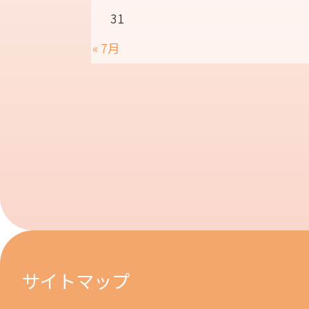
31
« 7月
サイトマップ