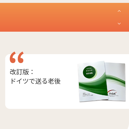
改訂版：
ドイツで送る老後