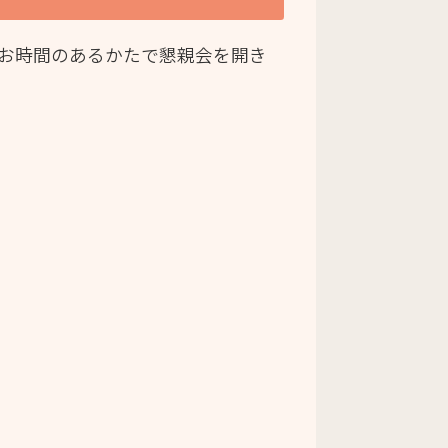
、お時間のあるかたで懇親会を開き