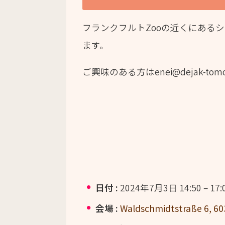
フランクフルトZooの近くにある
ます。
ご興味のある方はenei@dejak-to
日付 :
2024年7月3日 14:50
–
17:
会場 :
Waldschmidtstraße 6, 60