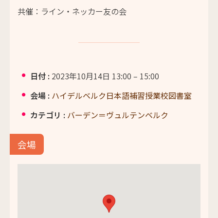
共催：ライン・ネッカー友の会
日付 :
2023年10月14日 13:00
–
15:00
会場 :
ハイデルベルク日本語補習授業校図書室
カテゴリ :
バーデン＝ヴュルテンベルク
会場