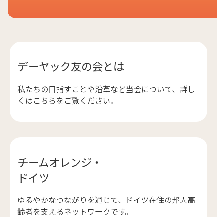
デーヤック友の会とは
私たちの目指すことや沿革など当会について、詳し
くはこちらをご覧ください。
チームオレンジ・
ドイツ
ゆるやかなつながりを通じて、ドイツ在住の邦人高
齢者を支えるネットワークです。