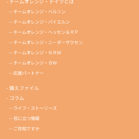
チームオレンジ・ドイツとは
チームオレンジ・ベルリン
チームオレンジ・バイエルン
チームオレンジ・ヘッセン＆ＲＰ
チームオレンジ・ニ－ダ－ザクセン
チ－ムオレンジ・ＮＲＷ
チームオレンジ・ＢＷ
応援パートナー
備えファイル
コラム
ライフ・ストーリーズ
役に立つ情報
ご存知ですか