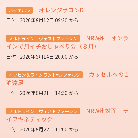
オレンジサロンR
バイエルン
日付 : 2026年8月12日 09:30 から
NRW州 オンラ
ノルトライン＝ヴェストファーレン
インで月イチおしゃべり会（８月）
日付 : 2026年8月14日 20:00 から
カッセルへの１
ヘッセン＆ラインラント=プファルツ
泊遠足
日付 : 2026年8月21日 14:30 から
NRW州対面 ラ
ノルトライン＝ヴェストファーレン
イフキネティック
日付 : 2026年8月22日 11:00 から