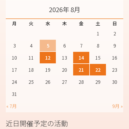
2026年 8月
月
火
水
木
金
土
日
1
2
3
4
5
6
7
8
9
10
11
12
13
14
15
16
17
18
19
20
21
22
23
24
25
26
27
28
29
30
31
« 7月
9月 »
近日開催予定の活動