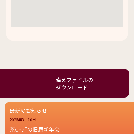
備えファイルの
ダウンロード
最新のお知らせ
2026年3月10日
茶Cha”の旧暦新年会