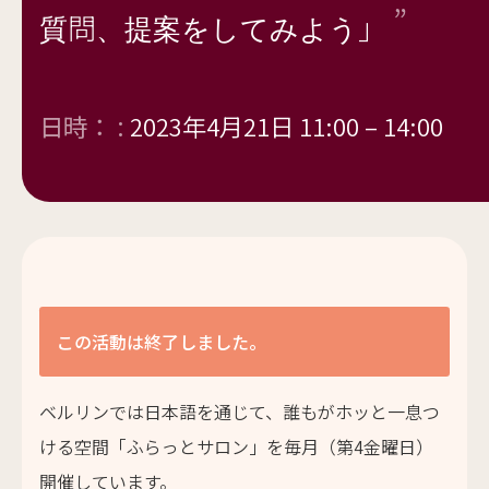
質問、提案をしてみよう」
日時： :
2023年4月21日 11:00
–
14:00
この活動は終了しました。
ベルリンでは日本語を通じて、誰もがホッと一息つ
ける空間「ふらっとサロン」を毎月（第4金曜日）
開催しています。