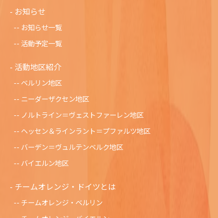
お知らせ
お知らせ一覧
活動予定一覧
活動地区紹介
ベルリン地区
ニーダーザクセン地区
ノルトライン＝ヴェストファーレン地区
ヘッセン＆ラインラント＝プファルツ地区
バーデン＝ヴュルテンベルク地区
バイエルン地区
チームオレンジ・ドイツとは
チームオレンジ・ベルリン