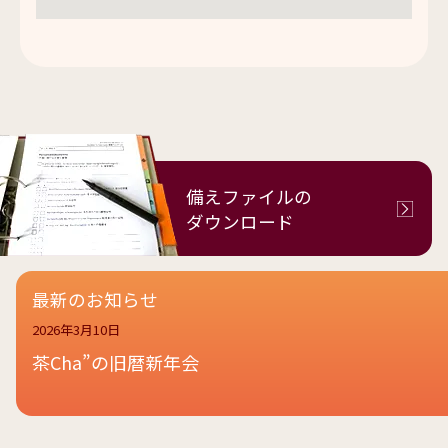
備えファイルの
ダウンロード
最新のお知らせ
2026年3月10日
茶Cha”の旧暦新年会