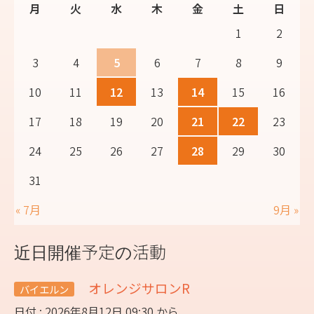
月
火
水
木
金
土
日
1
2
3
4
5
6
7
8
9
10
11
12
13
14
15
16
17
18
19
20
21
22
23
24
25
26
27
28
29
30
31
« 7月
9月 »
近日開催予定の活動
オレンジサロンR
バイエルン
日付 : 2026年8月12日 09:30 から