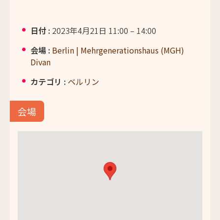
日付 :
2023年4月21日 11:00
–
14:00
会場 :
Berlin | Mehrgenerationshaus (MGH)
Divan
カテゴリ :
ベルリン
会場