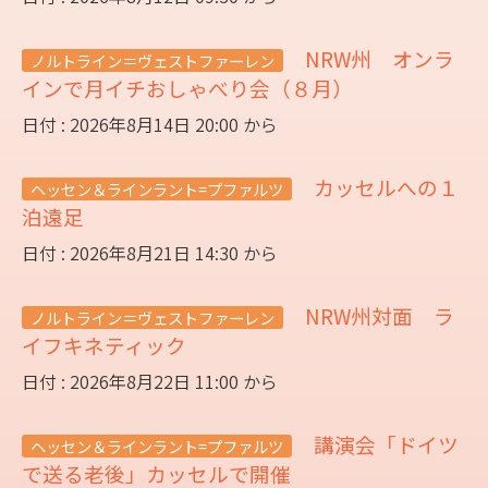
NRW州 オンラ
ノルトライン＝ヴェストファーレン
インで月イチおしゃべり会（８月）
日付 : 2026年8月14日 20:00 から
カッセルへの１
ヘッセン＆ラインラント=プファルツ
泊遠足
日付 : 2026年8月21日 14:30 から
NRW州対面 ラ
ノルトライン＝ヴェストファーレン
イフキネティック
日付 : 2026年8月22日 11:00 から
講演会「ドイツ
ヘッセン＆ラインラント=プファルツ
で送る老後」カッセルで開催