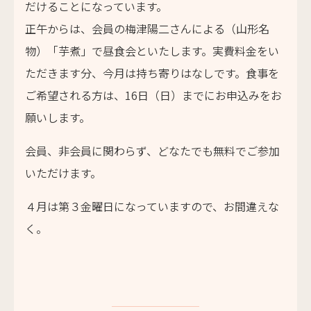
だけることになっています。
正午からは、会員の梅津陽二さんによる（山形名
物）「芋煮」で昼食会といたします。実費料金をい
ただきます分、今月は持ち寄りはなしです。食事を
ご希望される方は、16日（日）までにお申込みをお
願いします。
会員、非会員に関わらず、どなたでも無料でご参加
いただけます。
４月は第３金曜日になっていますので、お間違えな
く。