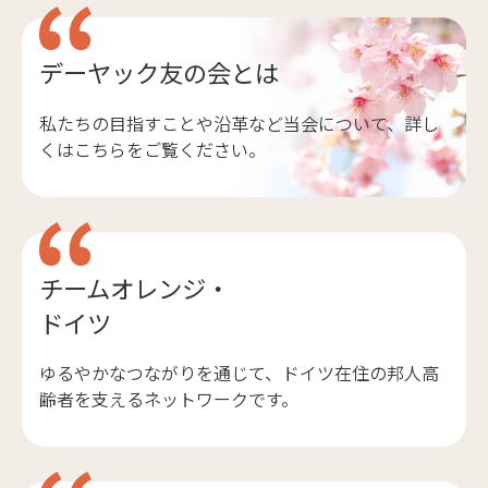
デーヤック友の会とは
私たちの目指すことや沿革など当会について、詳し
くはこちらをご覧ください。
チームオレンジ・
ドイツ
ゆるやかなつながりを通じて、ドイツ在住の邦人高
齢者を支えるネットワークです。