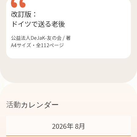
改訂版：
ドイツで送る老後
公益法人DeJaK-友の会 / 著
A4サイズ・全112ページ
活動カレンダー
2026年 8月