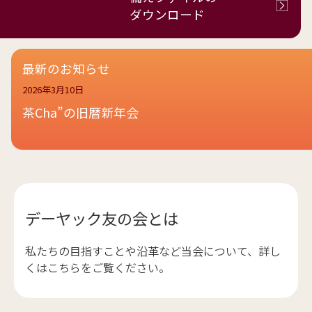
ダウンロード
最新のお知らせ
2026年3月10日
茶Cha”の旧暦新年会
デーヤック友の会とは
私たちの目指すことや沿革など当会について、詳し
くはこちらをご覧ください。