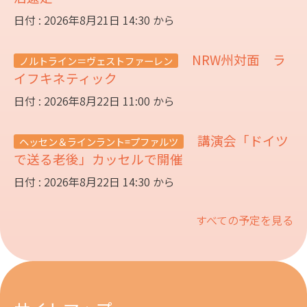
日付 : 2026年8月21日 14:30 から
NRW州対面 ラ
ノルトライン＝ヴェストファーレン
イフキネティック
日付 : 2026年8月22日 11:00 から
講演会「ドイツ
ヘッセン＆ラインラント=プファルツ
で送る老後」カッセルで開催
日付 : 2026年8月22日 14:30 から
すべての予定を見る