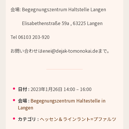
会場: Begegnungszentrum Haltstelle Langen
Elisabethenstraße 59a
,
63225
Langen
Tel
06103 203-920
お問い合わせはenei@dejak-tomonokai.deまで。
日付 :
2023年1月26日 14:00
–
16:00
会場 :
Begegnungszentrum Haltestelle in
Langen
カテゴリ :
ヘッセン＆ラインラント=プファルツ