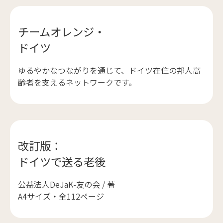
チームオレンジ・
ドイツ
ゆるやかなつながりを通じて、ドイツ在住の邦人高
齢者を支えるネットワークです。
改訂版：
ドイツで送る老後
公益法人DeJaK-友の会 / 著
A4サイズ・全112ページ