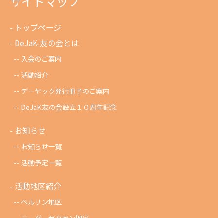
サイトマップ
トップページ
DeJaK-友の会とは
入会のご案内
活動紹介
デーヤック発行冊子のご案内
DeJaK友の会設立１０周年記念
お知らせ
お知らせ一覧
活動予定一覧
活動地区紹介
ベルリン地区
ニーダーザクセン地区