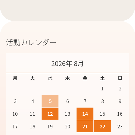
活動カレンダー
2026年 8月
月
火
水
木
金
土
日
1
2
3
4
5
6
7
8
9
10
11
12
13
14
15
16
17
18
19
20
21
22
23