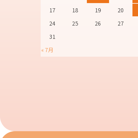
17
18
19
20
24
25
26
27
31
« 7月