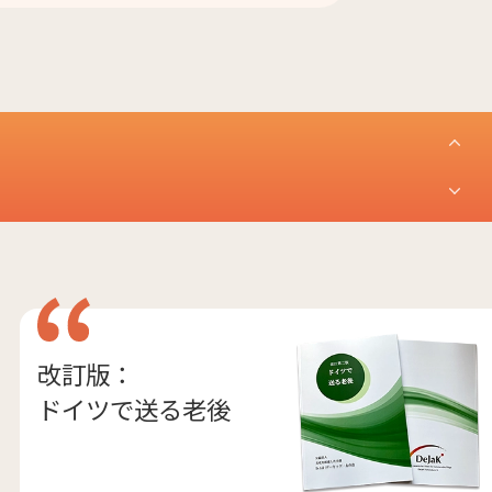
改訂版：
ドイツで送る老後