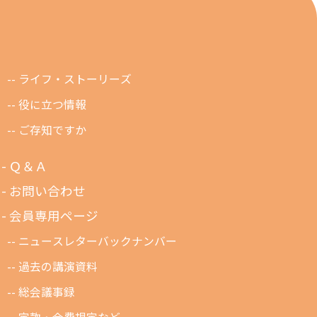
ライフ・ストーリーズ
役に立つ情報
ご存知ですか
Ｑ＆Ａ
お問い合わせ
会員専用ページ
ニュースレターバックナンバー
過去の講演資料
総会議事録