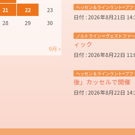
ヘッセン＆ラインラント=プフ
21
22
23
日付 : 2026年8月21日 14
28
29
30
ノルトライン＝ヴェストファー
ィック
9月 »
日付 : 2026年8月22日 11
ヘッセン＆ラインラント=プフ
後」カッセルで開
日付 : 2026年8月22日 14