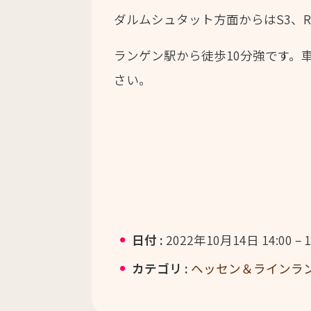
ダルムシュタット方面からはS3、
ランゲン駅から徒歩10分強です。
さい。
日付 :
2022年10月14日 14:00
–
1
カテゴリ :
ヘッセン＆ラインラ