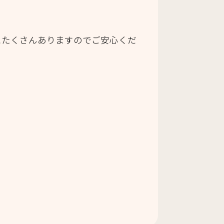
にたくさんありますのでご安心くだ