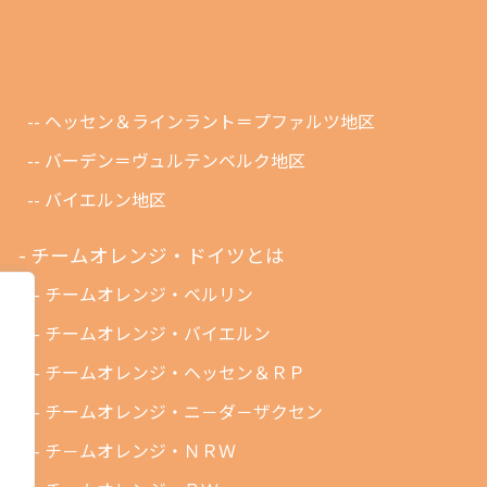
ヘッセン＆ラインラント＝プファルツ地区
バーデン＝ヴュルテンベルク地区
バイエルン地区
チームオレンジ・ドイツとは
チームオレンジ・ベルリン
チームオレンジ・バイエルン
チームオレンジ・ヘッセン＆ＲＰ
チームオレンジ・ニ－ダ－ザクセン
チ－ムオレンジ・ＮＲＷ