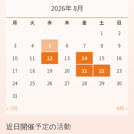
2026年 8月
月
火
水
木
金
土
日
1
2
3
4
5
6
7
8
9
10
11
12
13
14
15
16
17
18
19
20
21
22
23
24
25
26
27
28
29
30
31
« 7月
9月 »
近日開催予定の活動