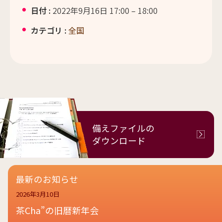
日付 :
2022年9月16日 17:00
–
18:00
カテゴリ :
全国
備えファイルの
ダウンロード
最新のお知らせ
2026年3月10日
茶Cha”の旧暦新年会