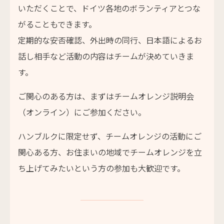
いただくことで、ドイツ各地のボランティアとつな
がることもできます。
定期的な安否確認、外出時の同行、日本語によるお
話し相手など活動の内容はチームが決めていきま
す。
ご関心のある方は、まずはチームオレンジ説明会
（オンライン）にご参加ください。
ハンブルクに限定せず、チームオレンジの活動にご
関心ある方、お住まいの地域でチームオレンジを立
ち上げてみたいという方の参加も大歓迎です。