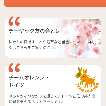
デーヤック友の会とは
私たちの目指すことや沿革など当会について、詳し
くはこちらをご覧ください。
チームオレンジ・
ドイツ
ゆるやかなつながりを通じて、ドイツ在住の邦人高
齢者を支えるネットワークです。