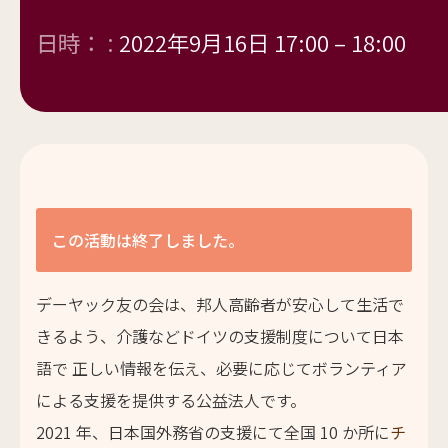
日時： :
2022年9月16日 17:00
–
18:00
この活動は終了しました。
デーヤック友の会は、邦人高齢者が安心して生活で
きるよう、介護などドイツの支援制度について日本
語で 正しい情報を伝え、必要に応じてボランティア
による支援を提供する公益法人です。
2021 年、日本国外務省の支援にて全国 10 か所に
チ