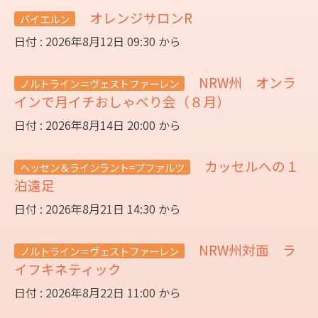
オレンジサロンR
バイエルン
日付 : 2026年8月12日 09:30 から
NRW州 オンラ
ノルトライン＝ヴェストファーレン
インで月イチおしゃべり会（８月）
日付 : 2026年8月14日 20:00 から
カッセルへの１
ヘッセン＆ラインラント=プファルツ
泊遠足
日付 : 2026年8月21日 14:30 から
NRW州対面 ラ
ノルトライン＝ヴェストファーレン
イフキネティック
日付 : 2026年8月22日 11:00 から