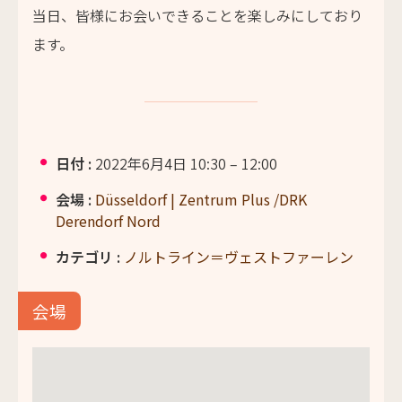
当日、皆様にお会いできることを楽しみにしており
ます。
日付 :
2022年6月4日 10:30
–
12:00
会場 :
Düsseldorf | Zentrum Plus /DRK
Derendorf Nord
カテゴリ :
ノルトライン＝ヴェストファーレン
会場