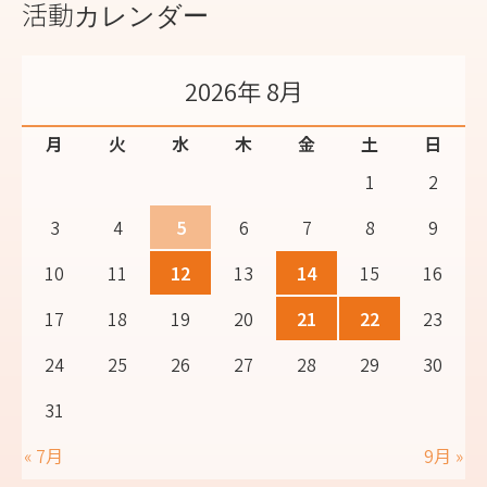
活動カレンダー
2026年 8月
月
火
水
木
金
土
日
1
2
3
4
5
6
7
8
9
10
11
12
13
14
15
16
17
18
19
20
21
22
23
24
25
26
27
28
29
30
31
« 7月
9月 »