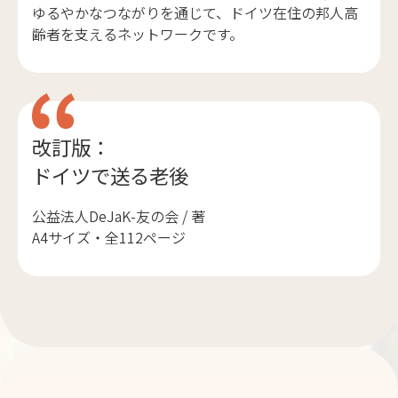
ゆるやかなつながりを通じて、ドイツ在住の邦人高
齢者を支えるネットワークです。
改訂版：
ドイツで送る老後
公益法人DeJaK-友の会 / 著
A4サイズ・全112ページ