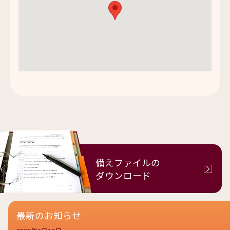
備えファイルの
ダウンロード
最新のお知らせ