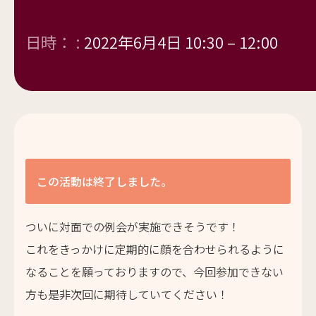
日時： :
2022年6月4日 10:30
–
12:00
この活動は終了しました。
ついに対面での例会が実施できそうです！
これをきっかけに定期的に顔を合わせられるように
なることを願っておりますので、今回参加できない
方も是非次回に期待していてください！