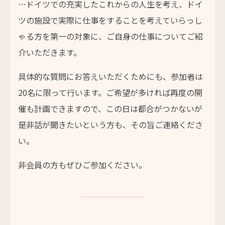
…ドイツでの充実したこれからの人生を考え、ドイ
ツの施設で実際に仕事をすることを考えていらっし
ゃる方を第一の対象に、ご自身の仕事についてご紹
介いただきます。
具体的な質問にお答えいただくためにも、参加者は
20名に限って行います。ご希望が多ければ再度の開
催も計画できますので、この日は都合がつかないが
是非話が聞きたいという方も、その旨ご連絡くださ
い。
非会員の方もぜひご参加ください。