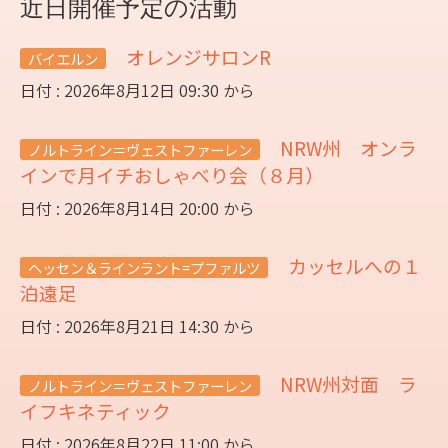
近日開催予定の活動
オレンジサロンR
バイエルン
日付 : 2026年8月12日 09:30 から
NRW州 オンラ
ノルトライン＝ヴェストファーレン
インで月イチおしゃべり会（８月）
日付 : 2026年8月14日 20:00 から
カッセルへの１
ヘッセン＆ラインラント=プファルツ
泊遠足
日付 : 2026年8月21日 14:30 から
NRW州対面 ラ
ノルトライン＝ヴェストファーレン
イフキネティック
日付 : 2026年8月22日 11:00 から