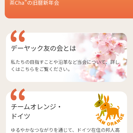
茶Cha”の旧暦新年会
デーヤック友の会とは
私たちの目指すことや沿革など当会について、詳し
くはこちらをご覧ください。
チームオレンジ・
ドイツ
ゆるやかなつながりを通じて、ドイツ在住の邦人高