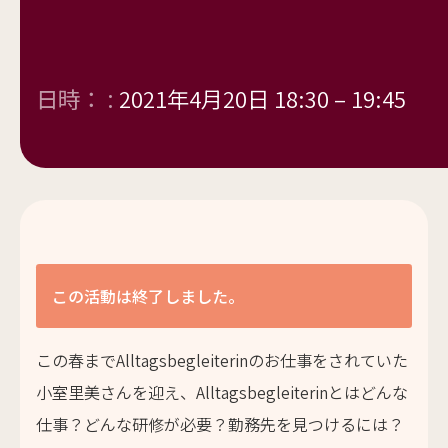
日時： :
2021年4月20日 18:30
–
19:45
この活動は終了しました。
この春までAlltagsbegleiterinのお仕事をされていた
小室里美さんを迎え、Alltagsbegleiterinとはどんな
仕事？どんな研修が必要？勤務先を見つけるには？