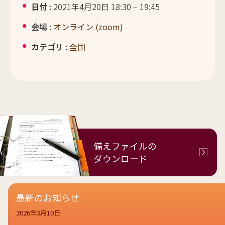
日付 :
2021年4月20日 18:30
–
19:45
会場 :
オンライン (zoom)
カテゴリ :
全国
備えファイルの
ダウンロード
最新のお知らせ
2026年3月10日