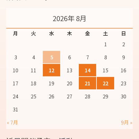
2026年 8月
月
火
水
木
金
土
日
1
2
3
4
5
6
7
8
9
10
11
12
13
14
15
16
17
18
19
20
21
22
23
24
25
26
27
28
29
30
31
« 7月
9月 »