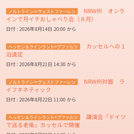
NRW州 オンラ
ノルトライン＝ヴェストファーレン
インで月イチおしゃべり会（８月）
日付 : 2026年8月14日 20:00 から
カッセルへの１
ヘッセン＆ラインラント=プファルツ
泊遠足
日付 : 2026年8月21日 14:30 から
NRW州対面 ラ
ノルトライン＝ヴェストファーレン
イフキネティック
日付 : 2026年8月22日 11:00 から
講演会「ドイツ
ヘッセン＆ラインラント=プファルツ
で送る老後」カッセルで開催