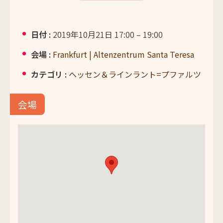
日付 :
2019年10月21日 17:00
–
19:00
会場 :
Frankfurt | Altenzentrum Santa Teresa
カテゴリ :
ヘッセン＆ラインラント=プファルツ
会場