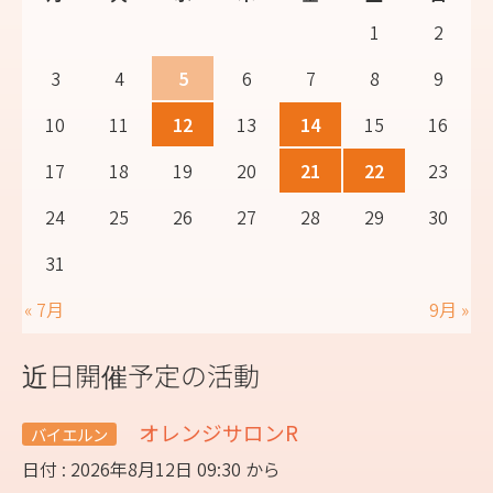
1
2
3
4
5
6
7
8
9
10
11
12
13
14
15
16
17
18
19
20
21
22
23
24
25
26
27
28
29
30
31
« 7月
9月 »
近日開催予定の活動
オレンジサロンR
バイエルン
日付 : 2026年8月12日 09:30 から