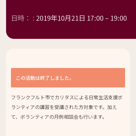
日時： :
2019年10月21日 17:00
–
19:00
この活動は終了しました。
フランクフルト市でカリタスによる日常生活支援ボ
ランティアの講習を受講された方対象です。加え
て、ボランティアの月例相談会も行います。