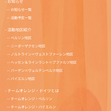
お知らせ
お知らせ一覧
活動予定一覧
活動地区紹介
ベルリン地区
ニーダーザクセン地区
ノルトライン＝ヴェストファーレン地区
ヘッセン＆ラインラント＝プファルツ地区
バーデン＝ヴュルテンベルク地区
バイエルン地区
チームオレンジ・ドイツとは
チームオレンジ・ベルリン
チームオレンジ・バイエルン