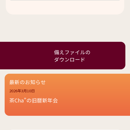
備えファイルの
ダウンロード
最新のお知らせ
2026年3月10日
茶Cha”の旧暦新年会