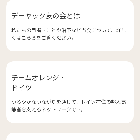
デーヤック友の会とは
私たちの目指すことや沿革など当会について、詳し
くはこちらをご覧ください。
チームオレンジ・
ドイツ
ゆるやかなつながりを通じて、ドイツ在住の邦人高
齢者を支えるネットワークです。