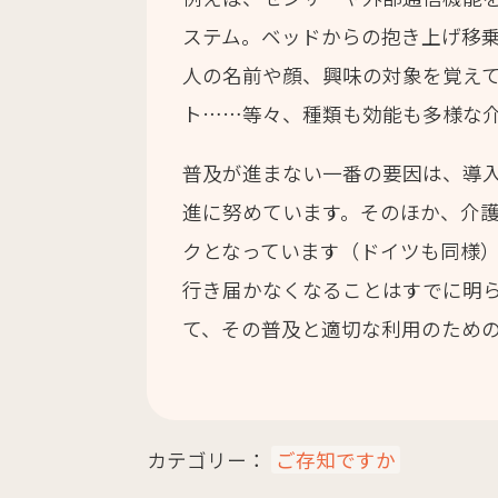
ステム。ベッドからの抱き上げ移
人の名前や顔、興味の対象を覚え
ト……等々、種類も効能も多様な
普及が進まない一番の要因は、導
進に努めています。そのほか、介
クとなっています（ドイツも同様
行き届かなくなることはすでに明
て、その普及と適切な利用のため
カテゴリー：
ご存知ですか