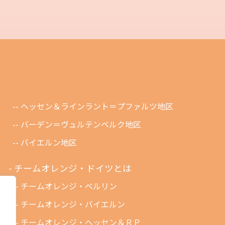
ヘッセン＆ラインラント＝プファルツ地区
バーデン＝ヴュルテンベルク地区
バイエルン地区
チームオレンジ・ドイツとは
チームオレンジ・ベルリン
チームオレンジ・バイエルン
チームオレンジ・ヘッセン＆ＲＰ