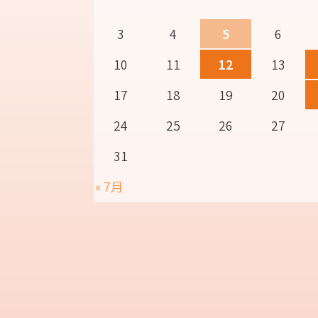
3
4
5
6
10
11
12
13
17
18
19
20
24
25
26
27
31
« 7月