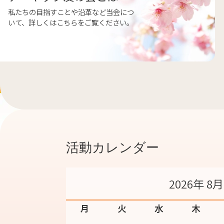
私たちの目指すことや沿革など当会につ
いて、詳しくはこちらをご覧ください。
活動カレンダー
2026年 8月
月
火
水
木