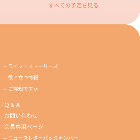
すべての予定を見る
ライフ・ストーリーズ
役に立つ情報
ご存知ですか
Ｑ＆Ａ
お問い合わせ
会員専用ページ
ニュースレターバックナンバー