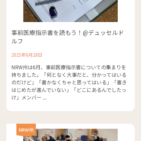
事前医療指示書を読もう！@デュッセルド
ルフ
2025年6月28日
NRW州は6月、事前医療指示書についての集まりを
持ちました。「何となく大事だと、分かってはいる
のだけど」「書かなくちゃと思ってはいる」「書き
はじめたが進んでいない」「どこにあるんでしたっ
け」メンバー ...
NRW州