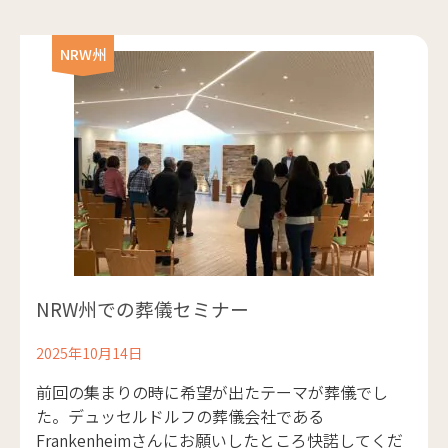
NRW州
NRW州での葬儀セミナー
2025年10月14日
前回の集まりの時に希望が出たテーマが葬儀でし
た。デュッセルドルフの葬儀会社である
Frankenheimさんにお願いしたところ快諾してくだ