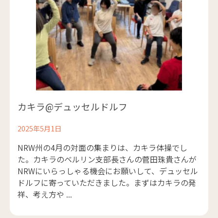
カキラ@デュッセルドルフ
2025年5月1日
NRW州の4月の対面の集まりは、カキラ体操でし
た。カキラのベルリン支部長さんの菅田珠貴さんが
NRWにいらっしゃる機会にお願いして、デュッセル
ドルフに寄っていただきました。まずはカキラの発
祥、考え方や ...