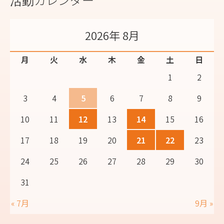
2026年 8月
月
火
水
木
金
土
日
1
2
3
4
5
6
7
8
9
10
11
12
13
14
15
16
17
18
19
20
21
22
23
24
25
26
27
28
29
30
31
« 7月
9月 »