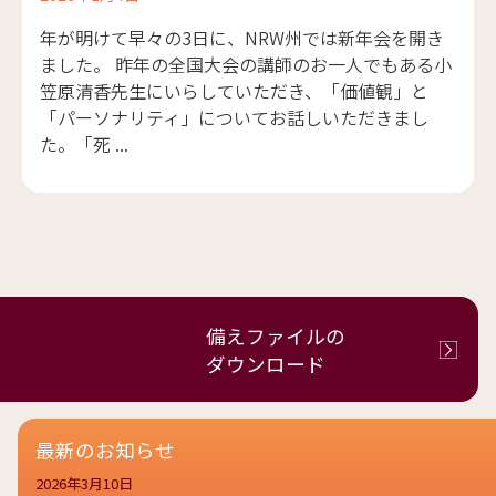
年が明けて早々の3日に、NRW州では新年会を開き
ました。 昨年の全国大会の講師のお一人でもある小
笠原清香先生にいらしていただき、「価値観」と
「パーソナリティ」についてお話しいただきまし
た。「死 ...
備えファイルの
ダウンロード
最新のお知らせ
2026年3月10日