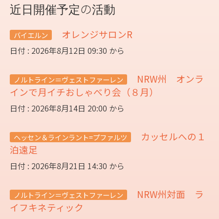
近日開催予定の活動
オレンジサロンR
バイエルン
日付 : 2026年8月12日 09:30 から
NRW州 オンラ
ノルトライン＝ヴェストファーレン
インで月イチおしゃべり会（８月）
日付 : 2026年8月14日 20:00 から
カッセルへの１
ヘッセン＆ラインラント=プファルツ
泊遠足
日付 : 2026年8月21日 14:30 から
NRW州対面 ラ
ノルトライン＝ヴェストファーレン
イフキネティック