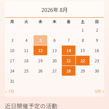
2026年 8月
月
火
水
木
金
土
日
1
2
3
4
5
6
7
8
9
10
11
12
13
14
15
16
17
18
19
20
21
22
23
24
25
26
27
28
29
30
31
« 7月
9月 »
近日開催予定の活動