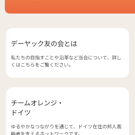
デーヤック友の会とは
私たちの目指すことや沿革など当会について、詳し
くはこちらをご覧ください。
チームオレンジ・
ドイツ
ゆるやかなつながりを通じて、ドイツ在住の邦人高
齢者を支えるネットワークです。