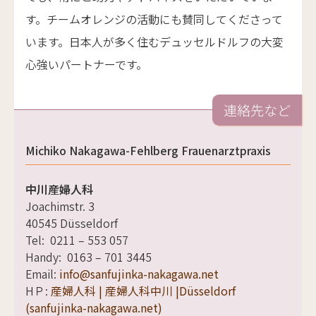
す。チームオレンジの活動にも賛同してくださって
います。日本人が多く住むデュッセルドルフの大変
心強いパートナーです。
連絡先など
Michiko Nakagawa-Fehlberg Frauenarztpraxis
中川産婦人科
Joachimstr. 3
40545 Düsseldorf
Tel: 0211 – 553 057
Handy: 0163 – 701 3445
Email:
info@sanfujinka-nakagawa.net
HＰ:
産婦人科 | 産婦人科中川 |Düsseldorf
(sanfujinka-nakagawa.net)