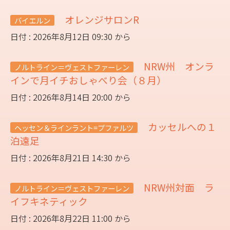
オレンジサロンR
バイエルン
日付 : 2026年8月12日 09:30 から
NRW州 オンラ
ノルトライン＝ヴェストファーレン
インで月イチおしゃべり会（８月）
日付 : 2026年8月14日 20:00 から
カッセルへの１
ヘッセン＆ラインラント=プファルツ
泊遠足
日付 : 2026年8月21日 14:30 から
NRW州対面 ラ
ノルトライン＝ヴェストファーレン
イフキネティック
日付 : 2026年8月22日 11:00 から