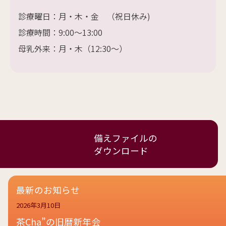
診療曜日：月・木・金 （祝日休み)
診療時間：9:00～13:00
​母乳外来：月・木（12:30～）
備えファイルの
ダウンロード
最新のお知らせ
2026年3月10日
茶Cha”の旧暦新年会