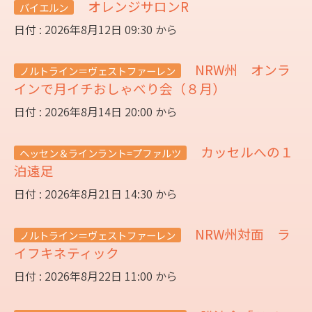
オレンジサロンR
バイエルン
日付 : 2026年8月12日 09:30 から
NRW州 オンラ
ノルトライン＝ヴェストファーレン
インで月イチおしゃべり会（８月）
日付 : 2026年8月14日 20:00 から
カッセルへの１
ヘッセン＆ラインラント=プファルツ
泊遠足
日付 : 2026年8月21日 14:30 から
NRW州対面 ラ
ノルトライン＝ヴェストファーレン
イフキネティック
日付 : 2026年8月22日 11:00 から