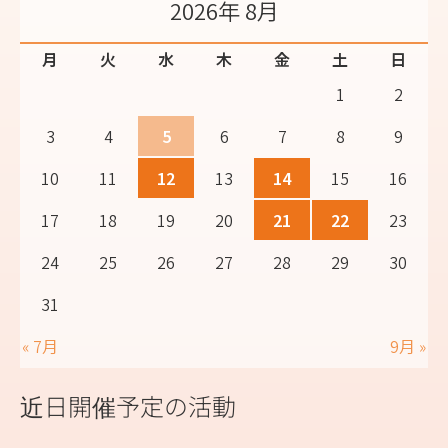
2026年 8月
月
火
水
木
金
土
日
1
2
3
4
5
6
7
8
9
10
11
12
13
14
15
16
17
18
19
20
21
22
23
24
25
26
27
28
29
30
31
« 7月
9月 »
近日開催予定の活動