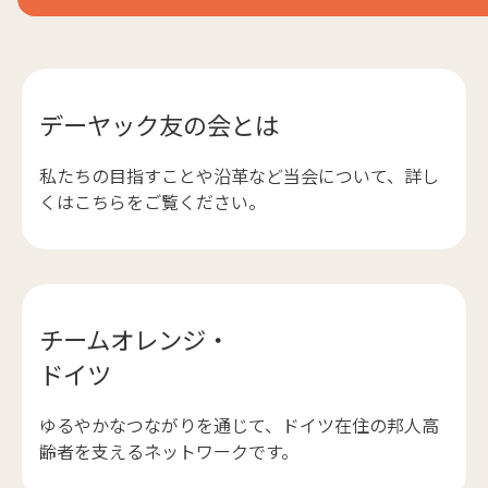
デーヤック友の会とは
私たちの目指すことや沿革など当会について、詳し
くはこちらをご覧ください。
チームオレンジ・
ドイツ
ゆるやかなつながりを通じて、ドイツ在住の邦人高
齢者を支えるネットワークです。