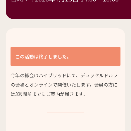
この活動は終了しました。
今年の総会はハイブリッドにて、デュッセルドルフ
の会場とオンラインで開催いたします。会員の方に
は3週間前までにご案内が届きます。