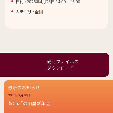
日付 :
2026年4月25日 14:00
–
16:00
カテゴリ :
全国
備えファイルの
ダウンロード
最新のお知らせ
2026年3月10日
茶Cha”の旧暦新年会