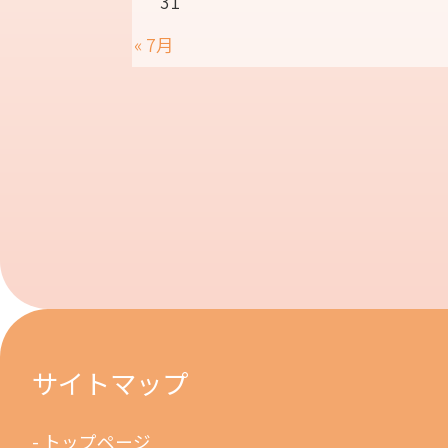
31
« 7月
サイトマップ
トップページ