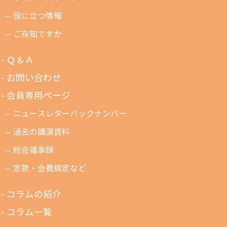
役に立つ情報
ご存知ですか
Ｑ＆Ａ
お問い合わせ
会員専用ページ
ニュースレターバックナンバー
過去の講演資料
総会議事録
定款・会費規定など
コラムの紹介
コラム一覧