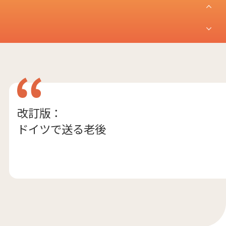
改訂版：
ドイツで送る老後