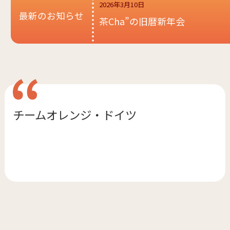
2026年3月10日
最新のお知らせ
茶Cha”の旧暦新年会
チームオレンジ・
ドイツ