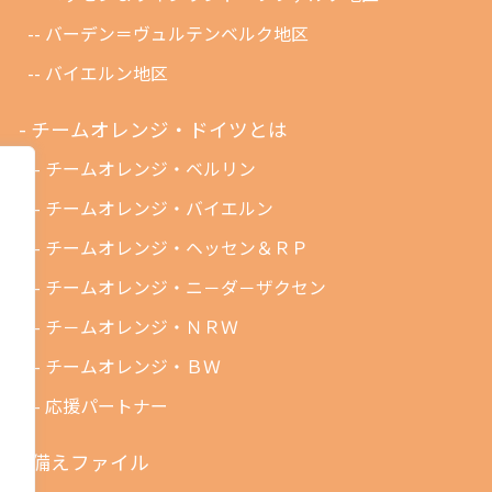
バーデン＝ヴュルテンベルク地区
バイエルン地区
チームオレンジ・ドイツとは
チームオレンジ・ベルリン
チームオレンジ・バイエルン
チームオレンジ・ヘッセン＆ＲＰ
チームオレンジ・ニ－ダ－ザクセン
チ－ムオレンジ・ＮＲＷ
チームオレンジ・ＢＷ
応援パートナー
備えファイル