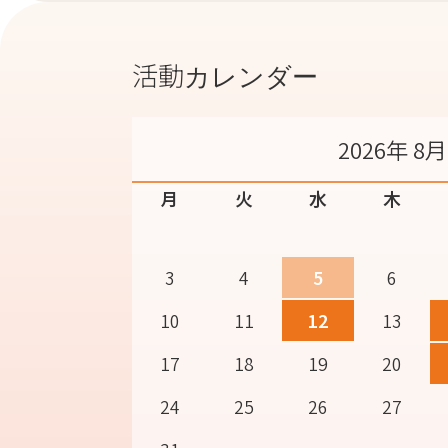
活動カレンダー
2026年 8月
月
火
水
木
3
4
5
6
10
11
12
13
17
18
19
20
24
25
26
27