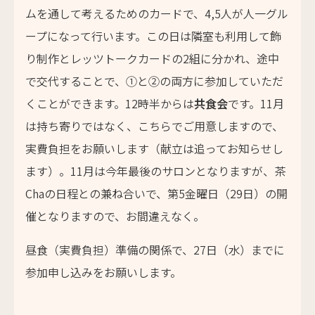
ムを通して考えるためのカードで、4,5人が人一グル
ープになって行います。この日は隣室も利用して飾
り制作とレッツトークカードの2組に分かれ、途中
で交代することで、①と②の両方に参加していただ
くことができます。12時半からは
共食会
です。11月
は持ち寄りではなく、こちらでご用意しますので、
実費負担をお願いします（献立は追ってお知らせし
ます）。11月は今年最後のサロンとなりますが、茶
Chaの日程との兼ね合いで、第5金曜日（29日）の開
催となりますので、お間違えなく。
昼食（実費負担）準備の関係で、27日（水）までに
参加申し込みをお願いします。