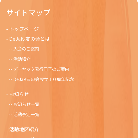
サイトマップ
トップページ
DeJaK-友の会とは
入会のご案内
活動紹介
デーヤック発行冊子のご案内
DeJaK友の会設立１０周年記念
お知らせ
お知らせ一覧
活動予定一覧
活動地区紹介