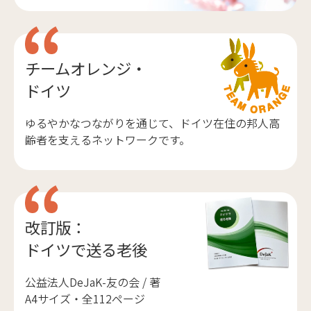
チームオレンジ・
ドイツ
ゆるやかなつながりを通じて、ドイツ在住の邦人高
齢者を支えるネットワークです。
改訂版：
ドイツで送る老後
公益法人DeJaK-友の会 / 著
A4サイズ・全112ページ