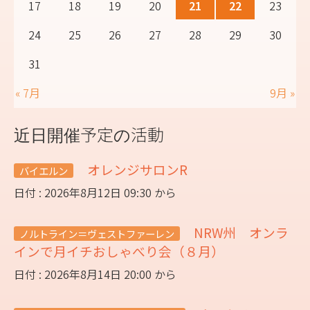
17
18
19
20
21
22
23
24
25
26
27
28
29
30
31
« 7月
9月 »
近日開催予定の活動
オレンジサロンR
バイエルン
日付 : 2026年8月12日 09:30 から
NRW州 オンラ
ノルトライン＝ヴェストファーレン
インで月イチおしゃべり会（８月）
日付 : 2026年8月14日 20:00 から