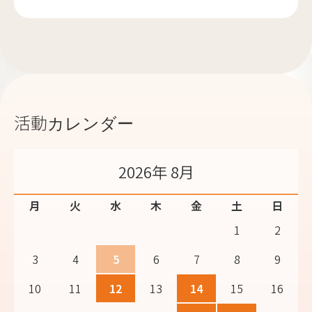
活動カレンダー
2026年 8月
月
火
水
木
金
土
日
1
2
3
4
5
6
7
8
9
10
11
12
13
14
15
16