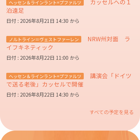
カッセルへの１
ヘッセン＆ラインラント=プファルツ
泊遠足
日付 : 2026年8月21日 14:30 から
NRW州対面 ラ
ノルトライン＝ヴェストファーレン
イフキネティック
日付 : 2026年8月22日 11:00 から
講演会「ドイツ
ヘッセン＆ラインラント=プファルツ
で送る老後」カッセルで開催
日付 : 2026年8月22日 14:30 から
すべての予定を見る