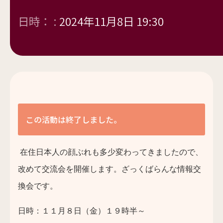
日時： :
2024年11月8日 19:30
この活動は終了しました。
在住日本人の顔ぶれも多少変わってきましたので、
改めて交流会を開催します。ざっくばらんな情報交
換会です。
日時：１１月８日（金）１９時半～