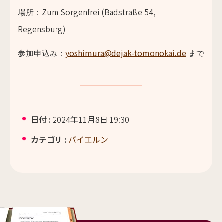
Zum Sorgenfrei (Badstraße 54,
場所：
Regensburg)
yoshimura@dejak-tomonokai.de
参加申込み：
まで
日付 :
2024年11月8日 19:30
カテゴリ :
バイエルン