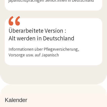
Überarbeitete Version :
Alt werden in Deutschland
Informationen über Pflegeversicherung,
Vorsorge usw. auf Japanisch
Kalender