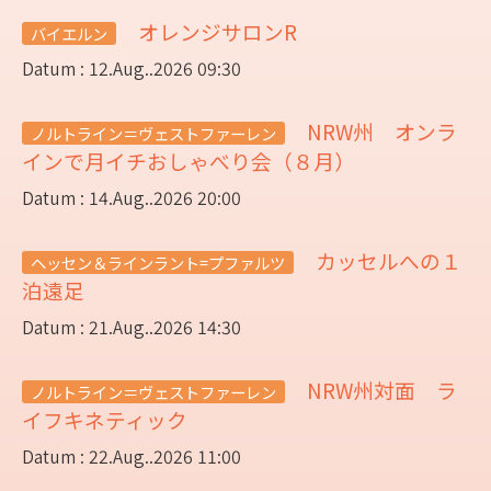
オレンジサロンR
バイエルン
Datum : 12.Aug..2026 09:30
NRW州 オンラ
ノルトライン＝ヴェストファーレン
インで月イチおしゃべり会（８月）
Datum : 14.Aug..2026 20:00
カッセルへの１
ヘッセン＆ラインラント=プファルツ
泊遠足
Datum : 21.Aug..2026 14:30
NRW州対面 ラ
ノルトライン＝ヴェストファーレン
イフキネティック
Datum : 22.Aug..2026 11:00