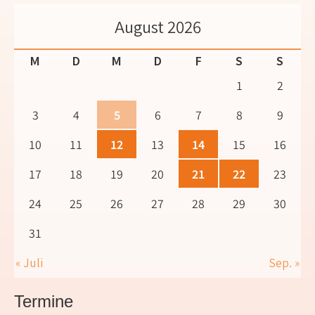
August 2026
M
D
M
D
F
S
S
1
2
3
4
5
6
7
8
9
10
11
12
13
14
15
16
17
18
19
20
21
22
23
24
25
26
27
28
29
30
31
« Juli
Sep. »
Termine