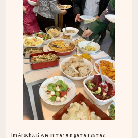
Im Anschluß wie immer ein gemeinsames