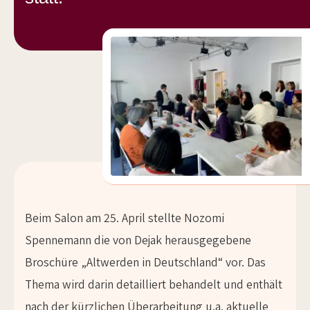
Beim Salon am 25. April stellte Nozomi
Spennemann die von Dejak herausgegebene
Broschüre „Altwerden in Deutschland“ vor. Das
Thema wird darin detailliert behandelt und enthält
nach der kürzlichen Überarbeitung u.a. aktuelle