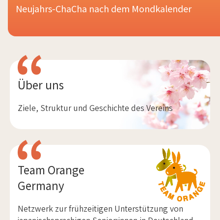
Neujahrs-ChaCha nach dem Mondkalender
Über uns
Ziele, Struktur und Geschichte des Vereins
Team Orange
Germany
Netzwerk zur frühzeitigen Unterstützung von
japanischsprachigen Senior:innen in Deutschland