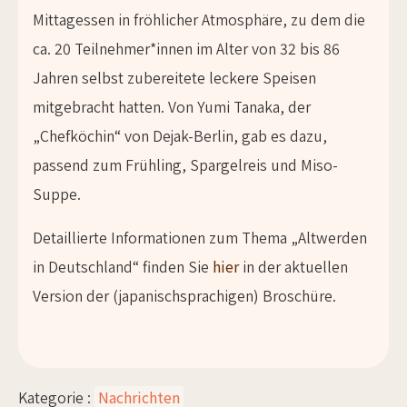
Mittagessen in fröhlicher Atmosphäre, zu dem die
ca. 20 Teilnehmer*innen im Alter von 32 bis 86
Jahren selbst zubereitete leckere Speisen
mitgebracht hatten. Von Yumi Tanaka, der
„Chefköchin“ von Dejak-Berlin, gab es dazu,
passend zum Frühling, Spargelreis und Miso-
Suppe.
Detaillierte Informationen zum Thema „Altwerden
in Deutschland“ finden Sie
hier
in der aktuellen
Version der (japanischsprachigen) Broschüre.
Kategorie :
Nachrichten