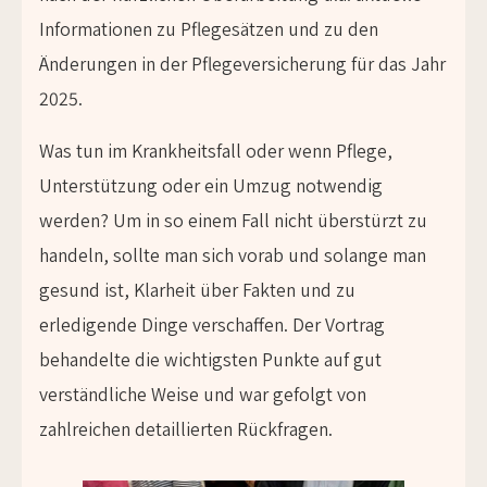
Informationen zu Pflegesätzen und zu den
Änderungen in der Pflegeversicherung für das Jahr
2025.
Was tun im Krankheitsfall oder wenn Pflege,
Unterstützung oder ein Umzug notwendig
werden? Um in so einem Fall nicht überstürzt zu
handeln, sollte man sich vorab und solange man
gesund ist, Klarheit über Fakten und zu
erledigende Dinge verschaffen. Der Vortrag
behandelte die wichtigsten Punkte auf gut
verständliche Weise und war gefolgt von
zahlreichen detaillierten Rückfragen.