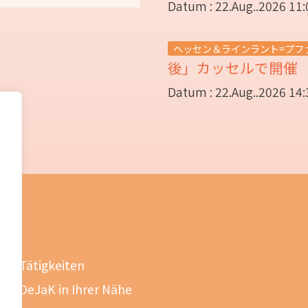
Datum : 22.Aug..2026 11:
ヘッセン＆ラインラント=プフ
後」カッセルで開
Datum : 22.Aug..2026 14:
Tätigkeiten
DeJaK in Ihrer Nähe