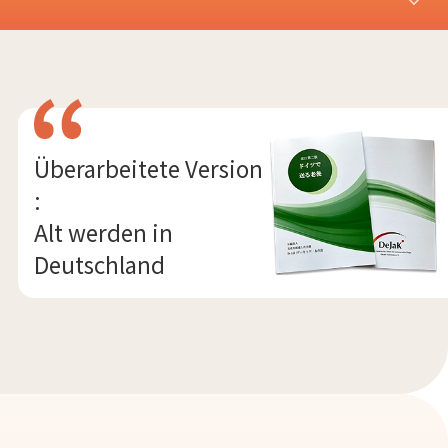
Überarbeitete Version
:
Alt werden in
Deutschland