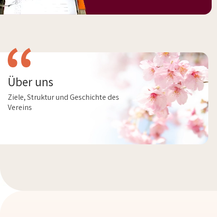
Über uns
Ziele, Struktur und Geschichte des
Vereins