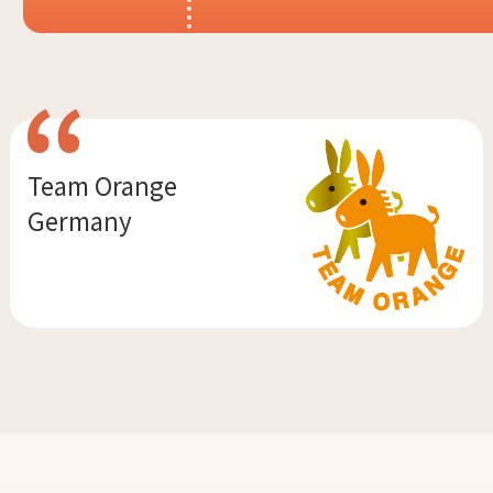
Team Orange
Germany