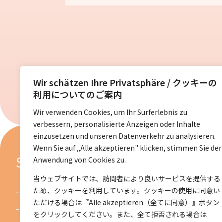
Wir schätzen Ihre Privatsphäre / クッキーの
利用についてのご案内
Wir verwenden Cookies, um Ihr Surferlebnis zu
verbessern, personalisierte Anzeigen oder Inhalte
einzusetzen und unseren Datenverkehr zu analysieren.
Wenn Sie auf „Alle akzeptieren" klicken, stimmen Sie der
Sitemap
Anwendung von Cookies zu.
当ウェブサイトでは、訪問者により良いサービスを提供する
Startseite
ため、クッキーを利用しています。クッキーの使用に同意い
ただける場合は『Alle akzeptieren（全てに同意）』ボタン
Über uns
をクリックしてください。また、全て拒否される場合は